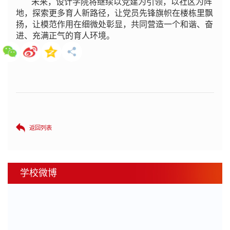
未来，设计学院将继续以党建为引领，以社区为阵
地，探索更多育人新路径，让党员先锋旗帜在楼栋里飘
扬，让模范作用在细微处彰显，共同营造一个和谐、奋
进、充满正气的育人环境。
返回列表
学校微博