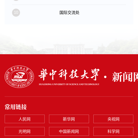
10
国际交流处
常用链接
人民网
新华网
央视网
光明网
中国新闻网
科学网