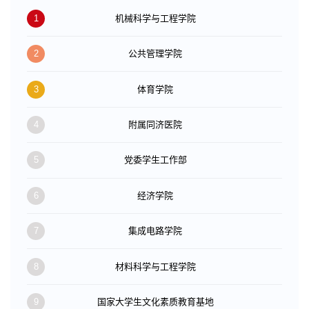
1
机械科学与工程学院
2
公共管理学院
3
体育学院
4
附属同济医院
5
党委学生工作部
6
经济学院
7
集成电路学院
8
材料科学与工程学院
9
国家大学生文化素质教育基地