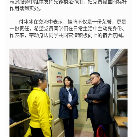
志愿服务中继续发挥先锋模范作用，把党员寝室的标杆
作用落到实处。
付冰冰在交流中表示，挂牌不仅是一份荣誉，更是
一份责任，希望党员同学们在日常生活中主动亮身份、
作表率，带动身边同学共同营造积极向上的宿舍氛围。