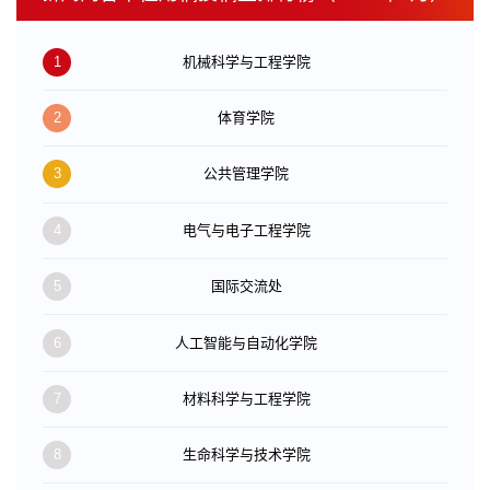
1
机械科学与工程学院
2
体育学院
3
公共管理学院
4
电气与电子工程学院
5
国际交流处
6
人工智能与自动化学院
7
材料科学与工程学院
8
生命科学与技术学院