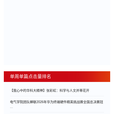
单周单篇点击量排名
【我心中的华科大精神】张彩虹：科学与人文并蒂花开
电气学院团队蝉联2026年华为终端硬件精英挑战赛全国总决赛冠
...