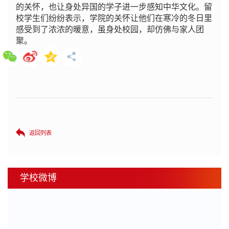
的关怀，也让身处异国的学子进一步感知中华文化。留
校学生们纷纷表示，学院的关怀让他们在寒冷的冬日里
感受到了浓浓的暖意，虽身处校园，却仿佛与家人团
聚。
返回列表
学校微博