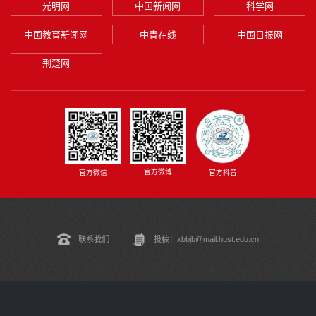
光明网
中国新闻网
科学网
中国教育新闻网
中青在线
中国日报网
荆楚网
官方微博
官方微信
官方抖音
联系我们
投稿：xbbjb@mail.hust.edu.cn