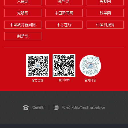
人民网
新华网
央视网
光明网
中国新闻网
科学网
中国教育新闻网
中青在线
中国日报网
荆楚网
官方微博
官方微信
官方抖音
联系我们
投稿：xbbjb@mail.hust.edu.cn