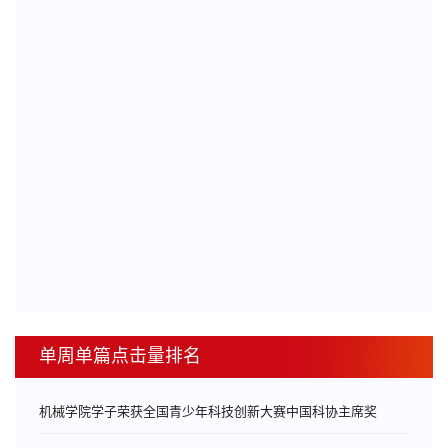
单周单篇点击量排名
机械学院学子荣获全国青少年科技创新大赛中国科协主席奖