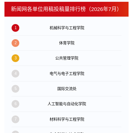
新闻网各单位用稿投稿量排行榜（2026年7月）
1
机械科学与工程学院
2
体育学院
3
公共管理学院
4
电气与电子工程学院
5
国际交流处
6
人工智能与自动化学院
7
材料科学与工程学院