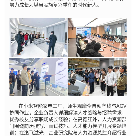
努力成长为堪当民族复兴重任的时代新人。
在小米智能家电工厂，师生观摩全自动产线与AGV
协同作业，企业负责人详细解读人才战略与招聘需求，
优秀校友分享职场成长经验；在高德红外，人力资源部
门围绕简历撰写、面试技巧、人才能力模型开展专题培
训；在逸飞激光，企业研究院与人力资源总监介绍行业