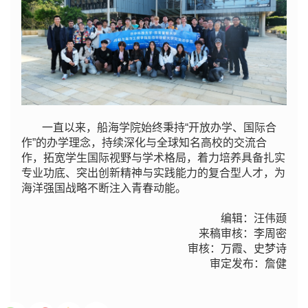
一直以来，船海学院始终秉持“开放办学、国际合
作”的办学理念，持续深化与全球知名高校的交流合
作，拓宽学生国际视野与学术格局，着力培养具备扎实
专业功底、突出创新精神与实践能力的复合型人才，为
海洋强国战略不断注入青春动能。
编辑：汪伟颋
来稿审核：李周密
审核：万霞、史梦诗
审定发布：詹健