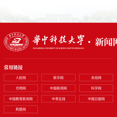
常用链接
人民网
新华网
央视网
光明网
中国新闻网
科学网
中国教育新闻网
中青在线
中国日报网
荆楚网