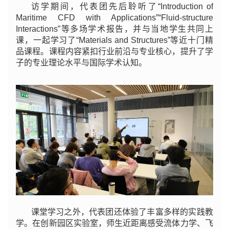
访学期间，代表团先后聆听了“Introduction of
Maritime CFD with Applications
”
“Fluid-structure
Interactions
”
等多场学术报告，并与当地学生共同上
课，一起学习了“Materials and Structures
”
等近十门精
品课程。课程内容紧扣行业前沿与专业核心，提升了学
子的专业理论水平与国际学术认知。
课堂学习之外，代表团还体验了丰富多样的实践教
学。在创新园区实验室，师生近距离感受流体力学、飞