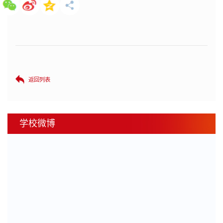
返回列表
学校微博