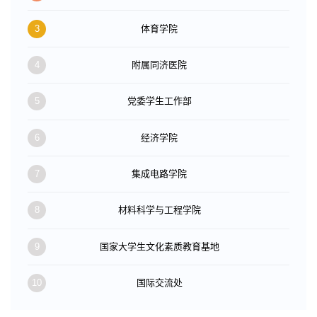
3
体育学院
4
附属同济医院
5
党委学生工作部
6
经济学院
7
集成电路学院
8
材料科学与工程学院
9
国家大学生文化素质教育基地
10
国际交流处