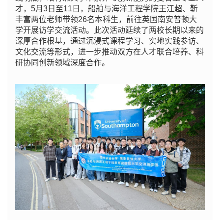
才，5月3日至11日，船舶与海洋工程学院王江超、靳
丰富两位老师带领26名本科生，前往英国南安普顿大
学开展访学交流活动。此次活动延续了两校长期以来的
深厚合作根基，通过沉浸式课程学习、实地实践参访、
文化交流等形式，进一步推动双方在人才联合培养、科
研协同创新领域深度合作。