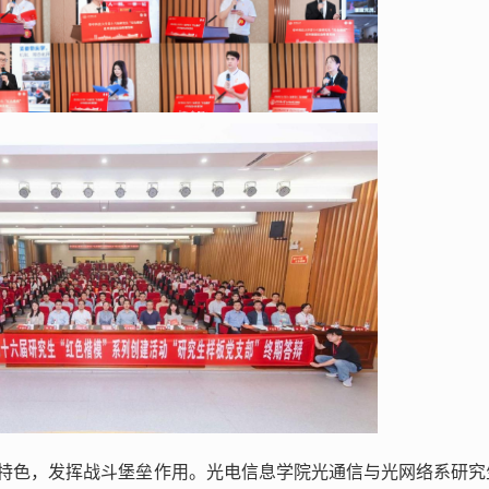
科特色，发挥战斗堡垒作用。光电信息学院光通信与光网络系研究