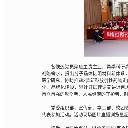
各候选党员聚焦主责主业，勇攀科研
战略需求，提出分子晶体忆阻材料新体系，
医学研究，协助推动2款新型放射性药物
化、品牌化建设，累计开展理论宣讲近百
自立自强的攻坚者、人民健康的守护者、
党委组织部、宣传部、学工部、校团
代表参加活动。活动现场图片直播浏览量超