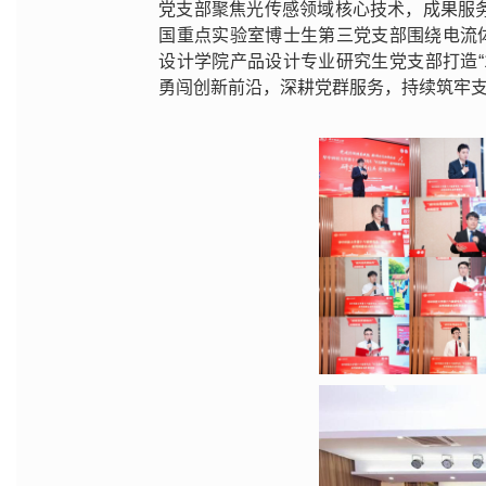
党支部聚焦光传感领域核心技术，成果服
国重点实验室博士生第三党支部围绕电流
设计学院产品设计专业研究生党支部打造“
勇闯创新前沿，深耕党群服务，持续筑牢