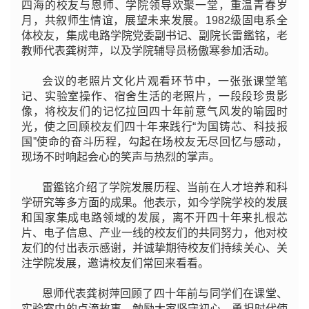
四海的校友与恩师、学院领导欢聚一堂，重温青春岁
月，共叙师生情谊，展望未来发展。1982级固电系全
体校友，集成电路学院党委副书记、副院长雷鑑铭，老
教师代表龚树萍，以及学院辅导员杨傲寒参加活动。
会议的老照片文化片观看环节中，一张张课堂笔
记、实验室操作、宿舍生活的老照片，一段段珍贵影
像，将校友们的记忆拉回四十年前意气风发的喻园时
光，使之回顾校友们四十年来践行“为国铸芯、科技报
国”使命的奋斗历程，勾起在场校友无尽回忆与感动，
现场不时响起会心的笑声与热烈的掌声。
雷鑑铭介绍了学院发展历程、当前在人才培养和科
学研究等多方面的成果。他表示，如今学院学校的发展
和国家集成电路领域的发展，离不开四十年来扎根芯
片、电子信息、产业一线的校友们的共同努力，他对校
友们的付出表示感谢，并诚挚期待校友们持续关心、关
注学院发展，邀请校友们常回来看看。
恩师代表龚树萍回顾了四十年前与同学们在课堂、
实验室中的点滴故事，勉励大家坚守初心、勇担时代使