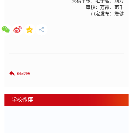
来稿审核：毛子骏、刘芳
审核：万霞、范千
审定发布：詹健
返回列表
学校微博