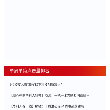
单周单篇点击量排名
3位校友入选“35岁以下科技创新35人”
【我心中的华科大精神】项帅：一把手术刀映照明德底色
【华科人在一线】滕钺：十载潜心治学 青春赴黔建功