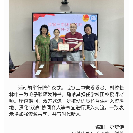
活动前举行聘任仪式。武钢三中党委委员、副校长
林中卉为毛子骏颁发聘书，聘请其担任学校团校授课老
师。座谈期间，双方就进一步推动优质科普课程入校落
地、深化“双高”协同育人等事宜进行深入交流，一致表
示将加强资源共享、共育时代新人。
编辑：史梦诗