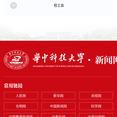
10
校工会
常用链接
人民网
新华网
央视网
光明网
中国新闻网
科学网
中国教育新闻网
中青在线
中国日报网