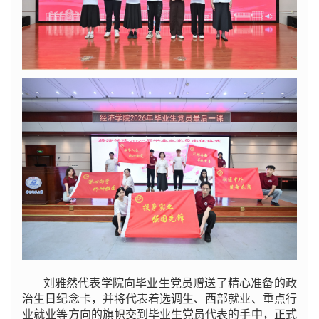
刘雅然代表学院向毕业生党员赠送了精心准备的政
治生日纪念卡，并将代表着选调生、西部就业、重点行
业就业等方向的旗帜交到毕业生党员代表的手中，正式