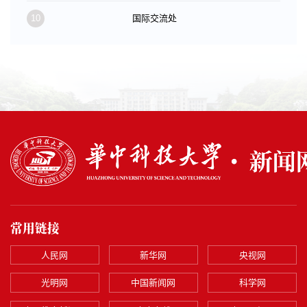
10
国际交流处
常用链接
人民网
新华网
央视网
光明网
中国新闻网
科学网