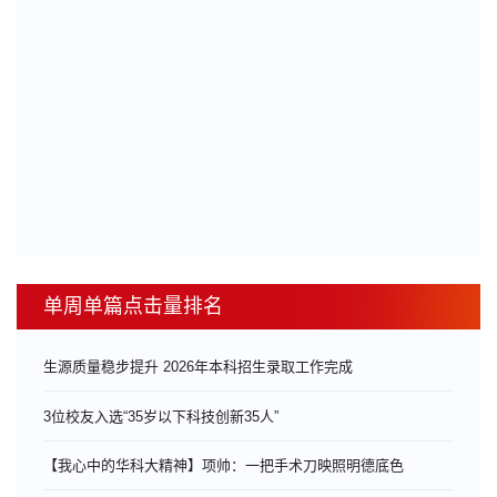
单周单篇点击量排名
生源质量稳步提升 2026年本科招生录取工作完成
3位校友入选“35岁以下科技创新35人”
【我心中的华科大精神】项帅：一把手术刀映照明德底色