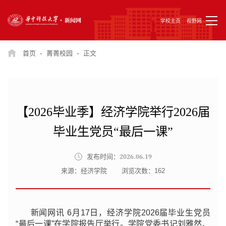
学校主页
视野网
-
-
首页
菁菁校园
正文
【2026毕业季】经济学院举行2026届
毕业生党员“最后一课”
2026.06.19
发布时间：
来源：经济学院
浏览次数：
162
新闻网讯 6月17日，经济学院2026届毕业生党员
“最后一课”在学院报告厅举行。学院党委书记刘雅然、