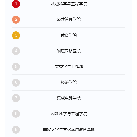
1
机械科学与工程学院
2
公共管理学院
3
体育学院
4
附属同济医院
5
党委学生工作部
6
经济学院
7
集成电路学院
8
材料科学与工程学院
9
国家大学生文化素质教育基地