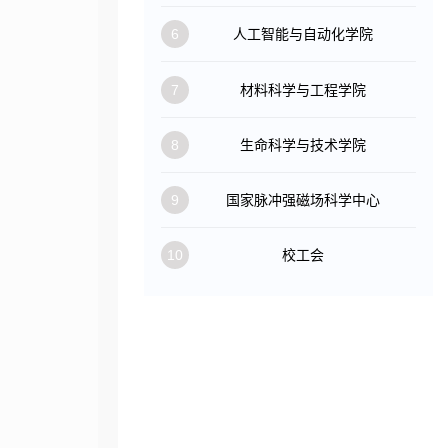
6
人工智能与自动化学院
7
材料科学与工程学院
8
生命科学与技术学院
9
国家脉冲强磁场科学中心
10
校工会