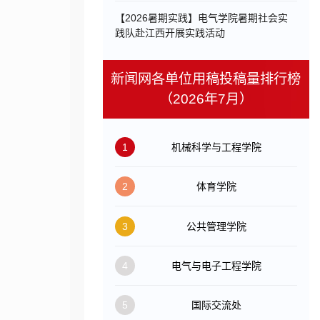
【2026暑期实践】电气学院暑期社会实
践队赴江西开展实践活动
新闻网各单位用稿投稿量排行榜
（2026年7月）
1
机械科学与工程学院
2
体育学院
3
公共管理学院
4
电气与电子工程学院
5
国际交流处