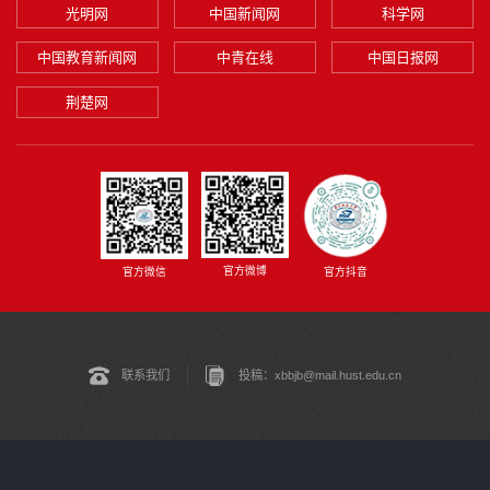
光明网
中国新闻网
科学网
中国教育新闻网
中青在线
中国日报网
荆楚网
官方微博
官方微信
官方抖音
联系我们
投稿：xbbjb@mail.hust.edu.cn