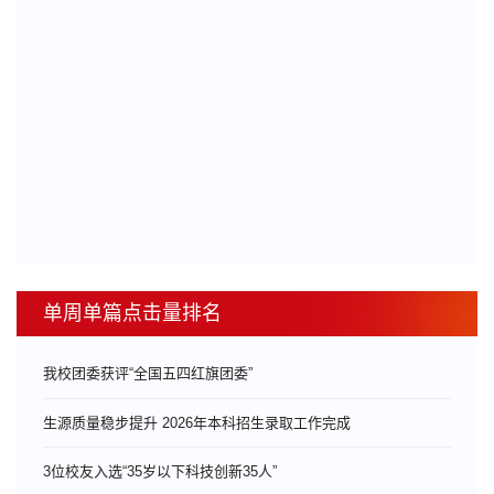
单周单篇点击量排名
我校团委获评“全国五四红旗团委”
生源质量稳步提升 2026年本科招生录取工作完成
3位校友入选“35岁以下科技创新35人”