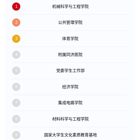
1
机械科学与工程学院
2
公共管理学院
3
体育学院
4
附属同济医院
5
党委学生工作部
6
经济学院
7
集成电路学院
8
材料科学与工程学院
9
国家大学生文化素质教育基地