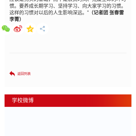
惯。要养成长期学习、坚持学习、向大家学习的习惯。
这样的习惯对以后的人生影响深远。”
（
记者团
张春雷
李菁
）
返回列表
学校微博