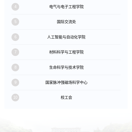
4
电气与电子工程学院
5
国际交流处
6
人工智能与自动化学院
7
材料科学与工程学院
8
生命科学与技术学院
9
国家脉冲强磁场科学中心
10
校工会