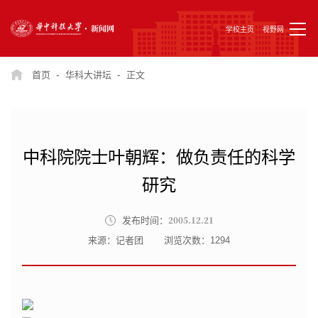
学校主页
视野网
-
-
首页
华科大讲坛
正文
中科院院士叶朝辉：做负责任的科学
研究
2005.12.21
发布时间：
来源：记者团
浏览次数：
1294