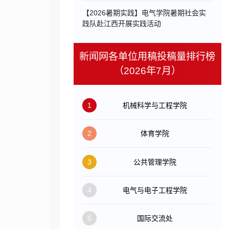
【2026暑期实践】电气学院暑期社会实
践队赴江西开展实践活动
新闻网各单位用稿投稿量排行榜
（2026年7月）
1
机械科学与工程学院
2
体育学院
3
公共管理学院
4
电气与电子工程学院
5
国际交流处