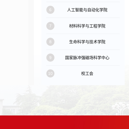
6
人工智能与自动化学院
7
材料科学与工程学院
8
生命科学与技术学院
9
国家脉冲强磁场科学中心
10
校工会