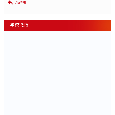
返回列表
学校微博