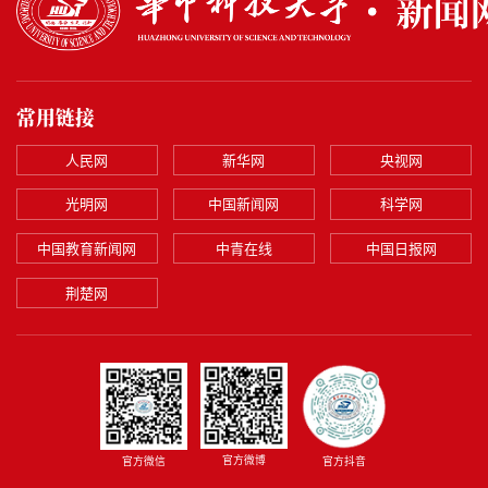
常用链接
人民网
新华网
央视网
光明网
中国新闻网
科学网
中国教育新闻网
中青在线
中国日报网
荆楚网
官方微博
官方微信
官方抖音