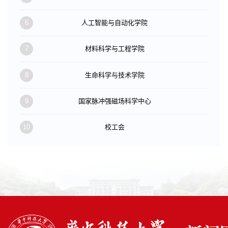
6
人工智能与自动化学院
7
材料科学与工程学院
8
生命科学与技术学院
9
国家脉冲强磁场科学中心
10
校工会