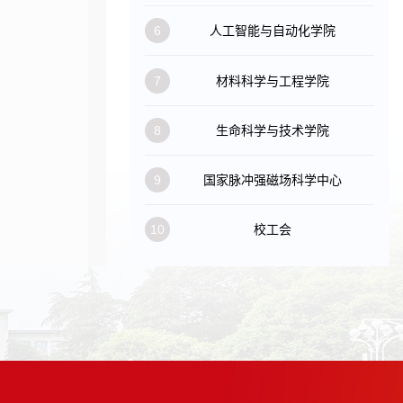
6
人工智能与自动化学院
7
材料科学与工程学院
8
生命科学与技术学院
9
国家脉冲强磁场科学中心
10
校工会