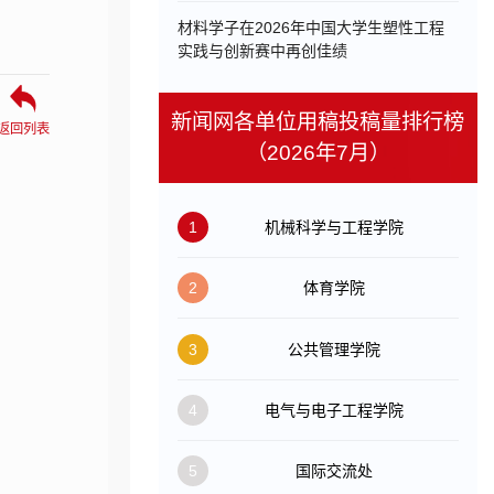
材料学子在2026年中国大学生塑性工程
实践与创新赛中再创佳绩
新闻网各单位用稿投稿量排行榜
返回列表
（2026年7月）
1
机械科学与工程学院
2
体育学院
3
公共管理学院
4
电气与电子工程学院
5
国际交流处