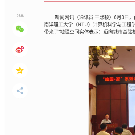
分享
新闻网讯（通讯员 王熙颖）6月3日
南洋理工大学（NTU）计算机科学与工程
带来了“地理空间实体表示：迈向城市基础