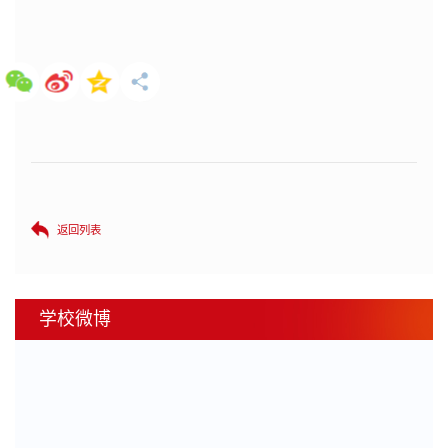
返回列表
学校微博