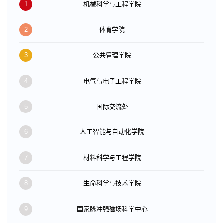
1
机械科学与工程学院
2
体育学院
3
公共管理学院
4
电气与电子工程学院
5
国际交流处
6
人工智能与自动化学院
7
材料科学与工程学院
8
生命科学与技术学院
9
国家脉冲强磁场科学中心