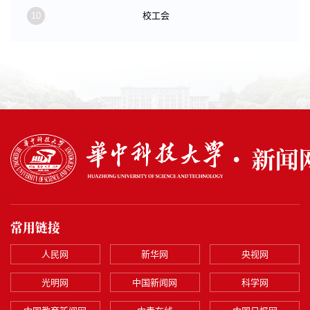
10
校工会
常用链接
人民网
新华网
央视网
光明网
中国新闻网
科学网