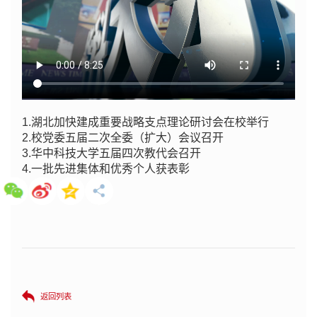
1.湖北加快建成重要战略支点理论研讨会在校举行
2.校党委五届二次全委（扩大）会议召开
3.华中科技大学五届四次教代会召开
4.一批先进集体和优秀个人获表彰
返回列表