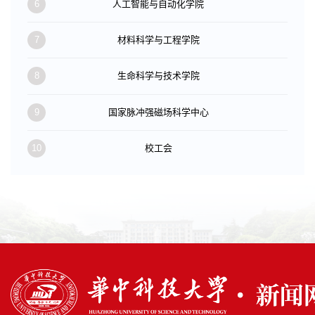
6
人工智能与自动化学院
7
材料科学与工程学院
8
生命科学与技术学院
9
国家脉冲强磁场科学中心
10
校工会