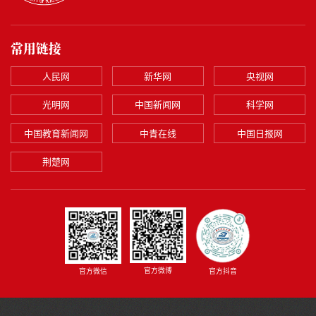
常用链接
人民网
新华网
央视网
光明网
中国新闻网
科学网
中国教育新闻网
中青在线
中国日报网
荆楚网
官方微博
官方微信
官方抖音