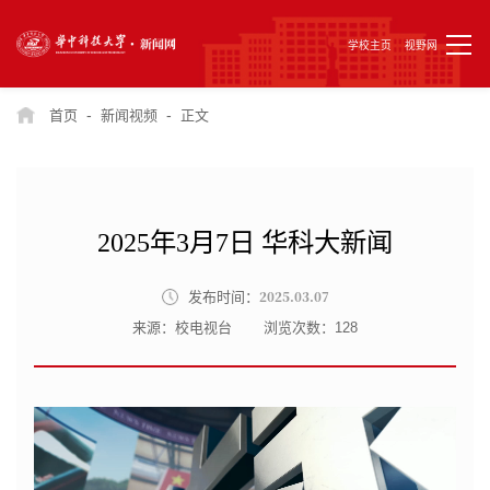
学校主页
视野网
-
-
首页
新闻视频
正文
2025年3月7日 华科大新闻
2025.03.07
发布时间：
来源：校电视台
浏览次数：
128