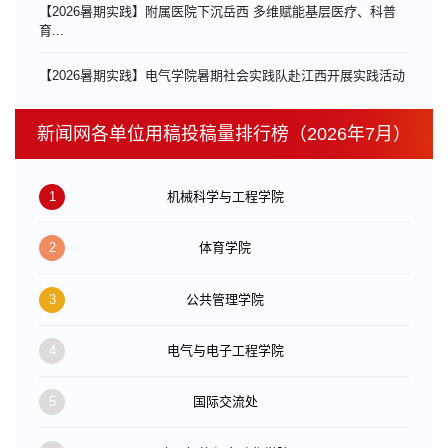
【2026暑期实践】附属医院下沉岳西 多维赋能基层医疗、科普
育...
【2026暑期实践】电气学院暑期社会实践队赴江西开展实践活动
新闻网各单位用稿投稿量排行榜（2026年7月）
1
机械科学与工程学院
2
体育学院
3
公共管理学院
4
电气与电子工程学院
5
国际交流处