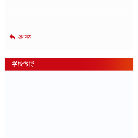
返回列表
学校微博