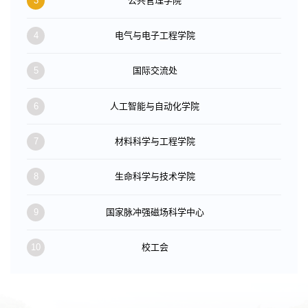
3
公共管理学院
4
电气与电子工程学院
5
国际交流处
6
人工智能与自动化学院
7
材料科学与工程学院
8
生命科学与技术学院
9
国家脉冲强磁场科学中心
10
校工会