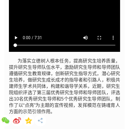
为落实立德树人根本任务，提高研究生培养质量，
提升研究生导师队伍水平，激励研究生导师和导师团队
遵循研究生教育规律，创新研究生指导方式，潜心研究
生培养，做研究生成长成才的指导者和引路人，积极共
建师生学术共同体，构建和谐导学关系，近期，研究生
院组织评选了第三届优秀研究生导师和导师团队，评选
出10名优秀研究生导师和5个优秀研究生导师团队，制
作了以“点亮”为主题的宣传视频，发挥模范在铸魂育人
方面的示范引领作用。