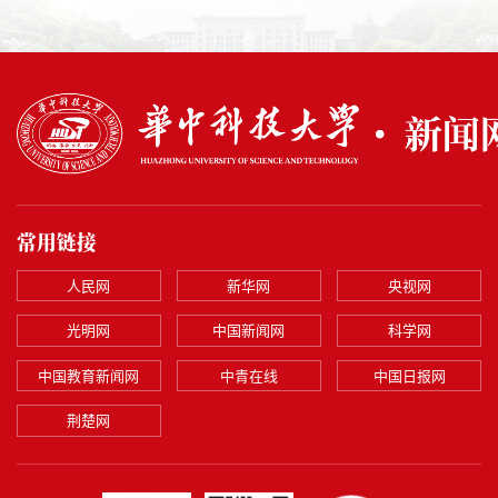
常用链接
人民网
新华网
央视网
光明网
中国新闻网
科学网
中国教育新闻网
中青在线
中国日报网
荆楚网