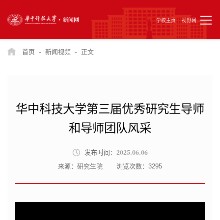
学校主页
视野网
-
-
首页
新闻视频
正文
华中科技大学第三届优秀研究生导师
和导师团队风采
2025.06.06
发布时间：
来源：研究生院
浏览次数：
3295