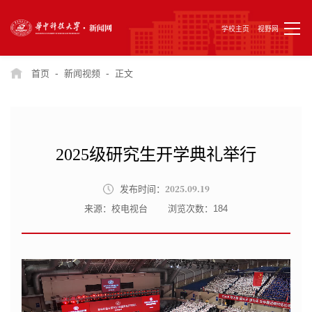
学校主页
视野网
-
-
首页
新闻视频
正文
2025级研究生开学典礼举行
2025.09.19
发布时间：
来源：校电视台
浏览次数：
184