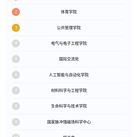
2
体育学院
3
公共管理学院
4
电气与电子工程学院
5
国际交流处
6
人工智能与自动化学院
7
材料科学与工程学院
8
生命科学与技术学院
9
国家脉冲强磁场科学中心