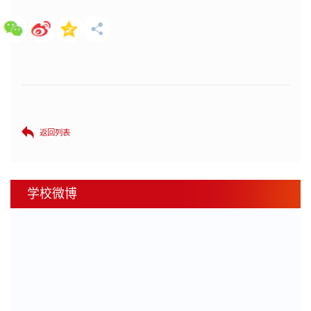
返回列表
学校微博