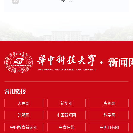
10
校工会
常用链接
人民网
新华网
央视网
光明网
中国新闻网
科学网
中国教育新闻网
中青在线
中国日报网