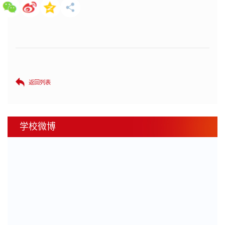
返回列表
学校微博