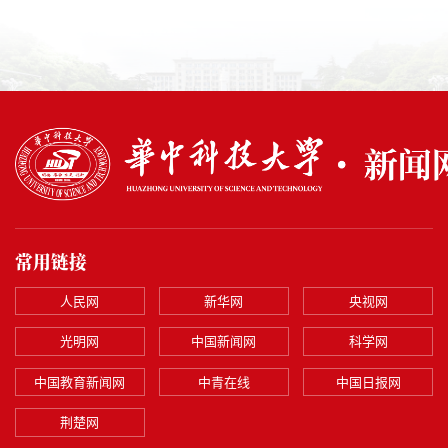
常用链接
人民网
新华网
央视网
光明网
中国新闻网
科学网
中国教育新闻网
中青在线
中国日报网
荆楚网