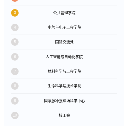
3
公共管理学院
4
电气与电子工程学院
5
国际交流处
6
人工智能与自动化学院
7
材料科学与工程学院
8
生命科学与技术学院
9
国家脉冲强磁场科学中心
10
校工会