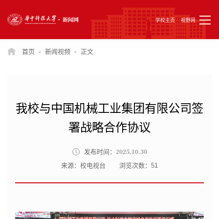
学校主页
视野网
-
-
首页
新闻视频
正文
我校与中国机械工业集团有限公司签
署战略合作协议
2025.10.30
发布时间：
来源：校电视台
浏览次数：
51