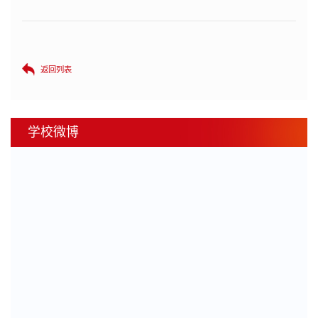
返回列表
学校微博