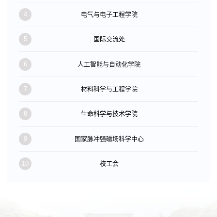
4
电气与电子工程学院
5
国际交流处
6
人工智能与自动化学院
7
材料科学与工程学院
8
生命科学与技术学院
9
国家脉冲强磁场科学中心
10
校工会