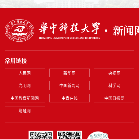
常用链接
人民网
新华网
央视网
光明网
中国新闻网
科学网
中国教育新闻网
中青在线
中国日报网
荆楚网