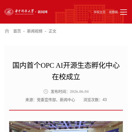
学校主页
视野网
-
-
首页
新闻视频
正文
国内首个OPC AI开源生态孵化中心
在校成立
2026.06.04
发布时间：
来源：党委宣传部、新闻中心
浏览次数：
43