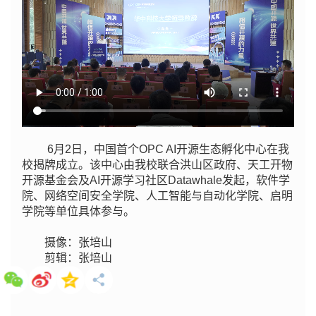
6月2日，中国首个OPC AI开源生态孵化中心在我
校揭牌成立。该中心由我校联合洪山区政府、天工开物
开源基金会及AI开源学习社区Datawhale发起，软件学
院、网络空间安全学院、人工智能与自动化学院、启明
学院等单位具体参与。
摄像：张培山
剪辑：张培山