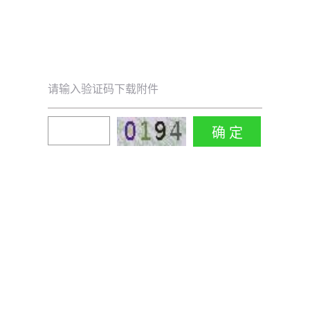
请输入验证码下载附件