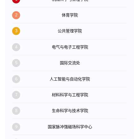
2
体育学院
3
公共管理学院
4
电气与电子工程学院
5
国际交流处
6
人工智能与自动化学院
7
材料科学与工程学院
8
生命科学与技术学院
9
国家脉冲强磁场科学中心