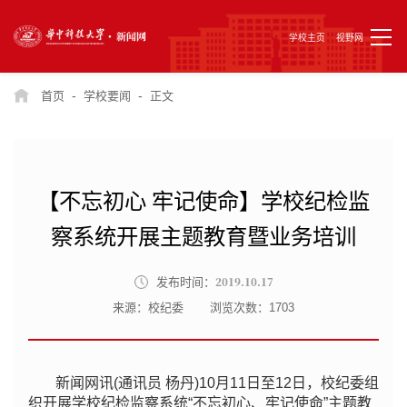
学校主页
视野网
-
-
首页
学校要闻
正文
【不忘初心 牢记使命】学校纪检监
察系统开展主题教育暨业务培训
2019.10.17
发布时间：
来源：校纪委
浏览次数：
1703
新闻网讯(通讯员 杨丹)10月11日至12日，校纪委组
织开展学校纪检监察系统“不忘初心、牢记使命”主题教