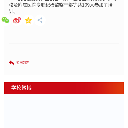
校及附属医院专职纪检监察干部等共109人参加了培
训。
返回列表
学校微博