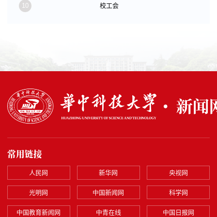
10
校工会
常用链接
人民网
新华网
央视网
光明网
中国新闻网
科学网
中国教育新闻网
中青在线
中国日报网