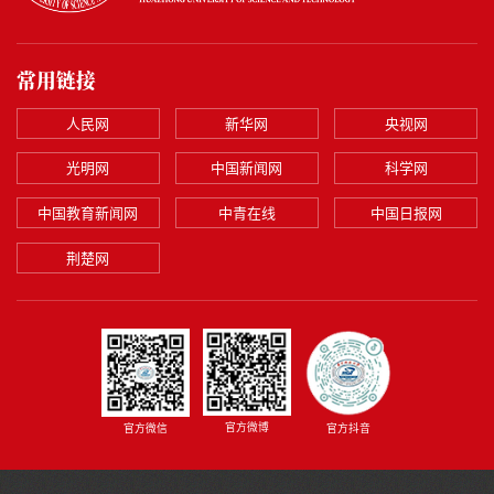
常用链接
人民网
新华网
央视网
光明网
中国新闻网
科学网
中国教育新闻网
中青在线
中国日报网
荆楚网
官方微博
官方微信
官方抖音