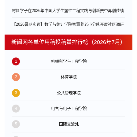
材料学子在2026年中国大学生塑性工程实践与创新赛中再创佳绩
【2026暑期实践】数学与统计学院智慧养老小分队开展社区调研
新闻网各单位用稿投稿量排行榜（2026年7月）
1
机械科学与工程学院
2
体育学院
3
公共管理学院
4
电气与电子工程学院
5
国际交流处