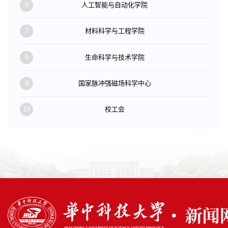
6
人工智能与自动化学院
7
材料科学与工程学院
8
生命科学与技术学院
9
国家脉冲强磁场科学中心
10
校工会