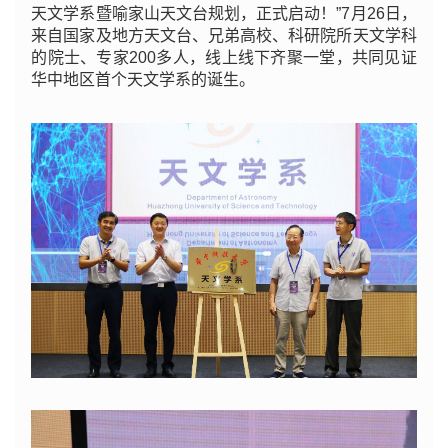
天文学系暨喻家山天文台规划，正式启动！”7月26日，
来自国家及地方天文台、兄弟高校、科研院所天文学科
的院士、专家200多人，线上线下齐聚一堂，共同见证
华中地区首个天文学系的诞生。