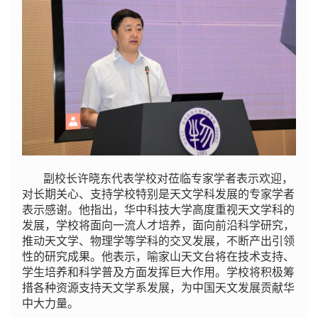
副校长许晓东代表学校对莅临专家学者表示欢迎，
对长期关心、支持学校特别是天文学科发展的专家学者
表示感谢。他指出，华中科技大学高度重视天文学科的
发展，学校将面向一流人才培养，面向前沿科学研究，
推动天文学、物理学等学科的交叉发展，不断产出引领
性的研究成果。他表示，喻家山天文台将在技术支持、
学生培养和科学普及方面发挥巨大作用。学校将积极筹
措各种资源支持天文学系发展，为中国天文发展贡献华
中大力量。