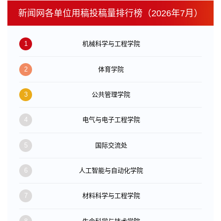
新闻网各单位用稿投稿量排行榜（2026年7月）
1
机械科学与工程学院
2
体育学院
3
公共管理学院
4
电气与电子工程学院
5
国际交流处
6
人工智能与自动化学院
7
材料科学与工程学院