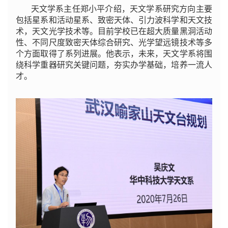
天文学系主任郑小平介绍，天文学系研究方向主要
包括星系和活动星系、致密天体、引力波科学和天文技
术，天文光学技术等。目前学校已在超大质量黑洞活动
性、不同尺度致密天体综合研究、光学望远镜技术等多
个方面取得了系列进展。他表示，未来，天文学系将围
绕科学重器研究关键问题，夯实办学基础，培养一流人
才。