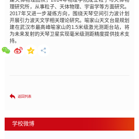
理研究所，从事粒子、天体物理、宇宙学等方面研究。
2017年又进一步凝练方向，围绕天琴空间引力波计划
开展引力波天文学相关理论研究。喻家山天文台是规划
建在武汉市最高峰喻家山的1.5米级激光测距台站，将
为未来发射的天琴卫星实现毫米级测距精度提供技术支
持。
返回列表
学校微博