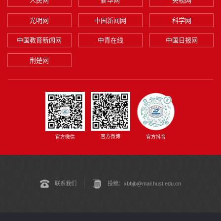
人民网
新华网
央视网
光明网
中国新闻网
科学网
中国教育新闻网
中青在线
中国日报网
荆楚网
官方微博
官方微信
官方抖音
联系我们
投稿：xbbjb@mail.hust.edu.cn