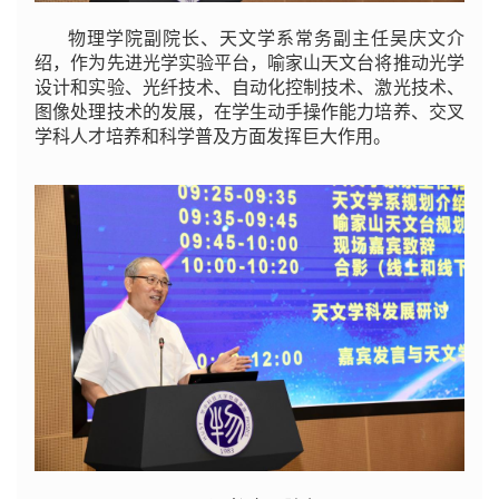
物理学院副院长、天文学系常务副主任吴庆文介
绍，作为先进光学实验平台，喻家山天文台将推动光学
设计和实验、光纤技术、自动化控制技术、激光技术、
图像处理技术的发展，在学生动手操作能力培养、交叉
学科人才培养和科学普及方面发挥巨大作用。