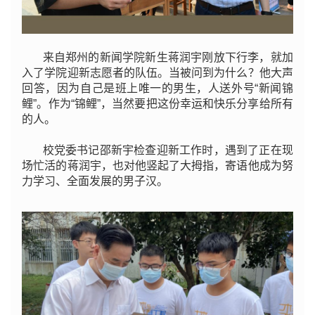
来自郑州的新闻学院新生蒋润宇刚放下行李，就加
入了学院迎新志愿者的队伍。当被问到为什么？他大声
回答，因为自己是班上唯一的男生，人送外号“新闻锦
鲤”。作为“锦鲤”，当然要把这份幸运和快乐分享给所有
的人。
校党委书记邵新宇检查迎新工作时，遇到了正在现
场忙活的蒋润宇，也对他竖起了大拇指，寄语他成为努
力学习、全面发展的男子汉。