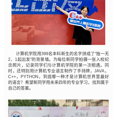
计算机学院用399名本科新生的名字拼成了“独一无
2、1起出发”的背景墙。为每位新同学拍摄一张入校纪
念照片，记录同学们与计算机学院的第一次相遇。同
时，还特别用计算机专业语言制作了手持牌，JAVA，
C++，PYTHON，到底哪一种才是计算机世界里最好
的语言？希望新同学用未来四年的专业学习，找到属于
自己的答案。