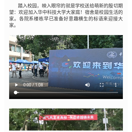
踏入校园，映入眼帘的就是学校送给萌新的殷切期
望：欢迎加入华中科技大学大家庭！宿舍是校园生活的
家。各院系楼栋早已准备好意趣横生的标语来迎接大
家。