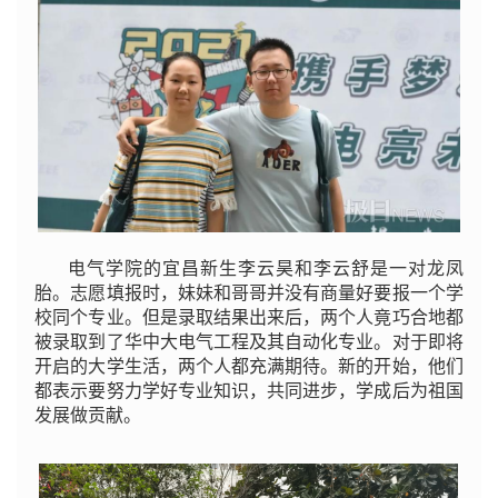
电气学院的宜昌新生李云昊和李云舒是一对龙凤
胎。志愿填报时，妹妹和哥哥并没有商量好要报一个学
校同个专业。但是录取结果出来后，两个人竟巧合地都
被录取到了华中大电气工程及其自动化专业。对于即将
开启的大学生活，两个人都充满期待。新的开始，他们
都表示要努力学好专业知识，共同进步，学成后为祖国
发展做贡献。