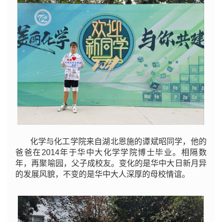
化学与化工学院来自湖北恩施的谭斌昭同学，他的
爸爸在2014年于华中大化学学院博士毕业。相隔数
年，再聚喻园，父子成校友。变化的是华中大日新月异
的发展风貌，不变的是华中大人深厚的母校情谊。