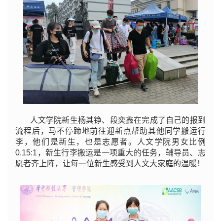
人文学院新生杨其铮、段奕鑫在完成了自己的报到
流程后，马不停蹄地前往迎新点帮助其他同学搬运行
李，他们是新生，也是志愿者。人文学院男女比例
0.15:1，新生行李搬运是一项重大的任务，辅导员、志
愿者齐上阵，让每一位新生感受到人文大家庭的温暖！