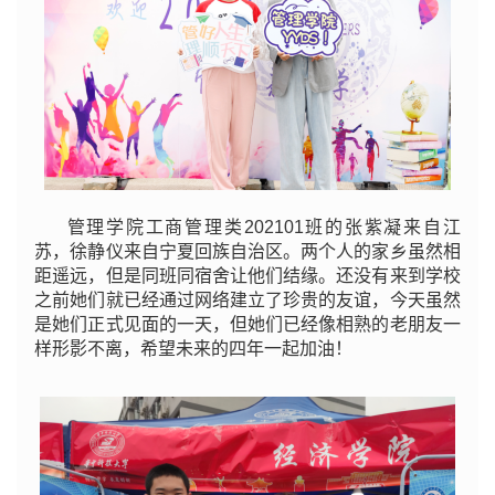
管理学院工商管理类202101班的张紫凝来自江
苏，徐静仪来自宁夏回族自治区。两个人的家乡虽然相
距遥远，但是同班同宿舍让他们结缘。还没有来到学校
之前她们就已经通过网络建立了珍贵的友谊，今天虽然
是她们正式见面的一天，但她们已经像相熟的老朋友一
样形影不离，希望未来的四年一起加油！