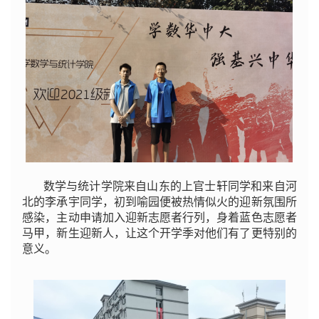
数学与统计学院来自山东的上官士轩同学和来自河
北的李承宇同学，初到喻园便被热情似火的迎新氛围所
感染，主动申请加入迎新志愿者行列，身着蓝色志愿者
马甲，新生迎新人，让这个开学季对他们有了更特别的
意义。