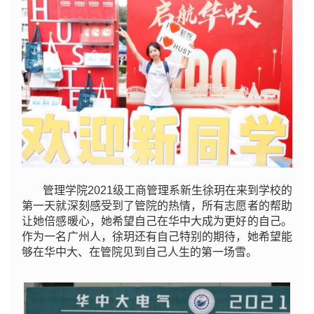
管理学院2021级工商管理系新生徐玥在来到学校的
第一天就深刻感受到了管院的热情，所有志愿者的帮助
让她倍感暖心，她希望自己在华中大成为更好的自己。
作为一名广州人，徐玥还有自己特别的期待，她希望能
够在华中大、在管院见到自己人生的第一场雪。