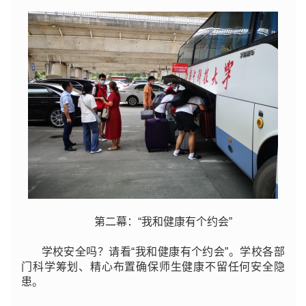
第二幕：“我和健康有个约会”
学校安全吗？请看“我和健康有个约会”。学校各部
门科学筹划、精心布置确保师生健康不留任何安全隐
患。