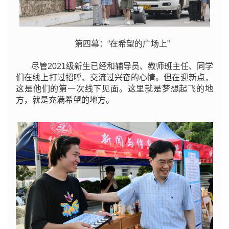
第四幕：“在希望的广场上”
尽管2021级新生已经和辅导员、教师班主任、同学
们在线上打过招呼、交流过兴奋的心情。但在迎新点，
这是他们的第一次线下见面。这里就是梦想起飞的地
方，就是充满希望的地方。