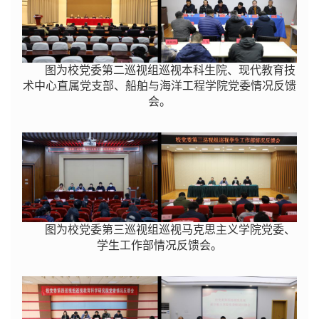
图为校党委第二巡视组巡视本科生院、现代教育技
术中心直属党支部、船舶与海洋工程学院党委情况反馈
会。
图为校党委第三巡视组巡视马克思主义学院党委、
学生工作部情况反馈会。