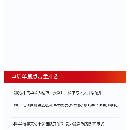
单周单篇点击量排名
【我心中的华科大精神】张彩虹：科学与人文并蒂花开
电气学院团队蝉联2026年华为终端硬件精英挑战赛全国总决赛冠
...
材料学院翟天佑李渊团队开创“注意力视觉传感器”新范式