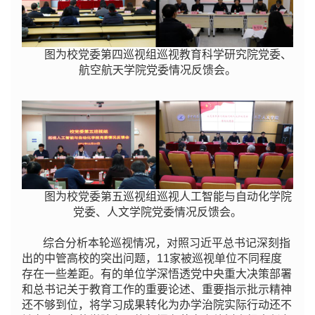
图为校党委第四巡视组巡视教育科学研究院党委、
航空航天学院党委情况反馈会。
图为校党委第五巡视组巡视人工智能与自动化学院
党委、人文学院党委情况反馈会。
综合分析本轮巡视情况，对照习近平总书记深刻指
出的中管高校的突出问题，11家被巡视单位不同程度
存在一些差距。有的单位学深悟透党中央重大决策部署
和总书记关于教育工作的重要论述、重要指示批示精神
还不够到位，将学习成果转化为办学治院实际行动还不