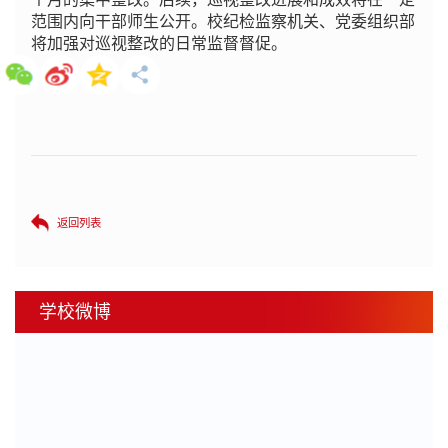
范围内向干部师生公开。校纪检监察机关、党委组织部
将加强对巡视整改的日常监督督促。
返回列表
学校微博