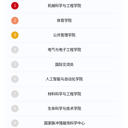
1
机械科学与工程学院
2
体育学院
3
公共管理学院
4
电气与电子工程学院
5
国际交流处
6
人工智能与自动化学院
7
材料科学与工程学院
8
生命科学与技术学院
9
国家脉冲强磁场科学中心