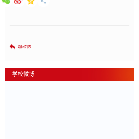
返回列表
学校微博