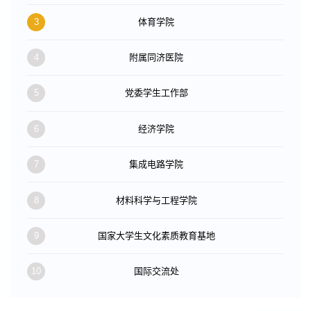
3
体育学院
4
附属同济医院
5
党委学生工作部
6
经济学院
7
集成电路学院
8
材料科学与工程学院
9
国家大学生文化素质教育基地
10
国际交流处