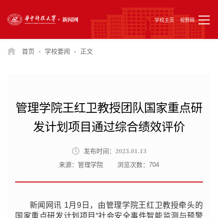
学校主页
视野网
-
-
首页
学校要闻
正文
管理学院王红卫教授团队国家重点研
发计划项目通过综合绩效评价
2023.01.13
发布时间：
来源：管理学院
浏览次数：
704
新闻网讯 1月9日，由管理学院王红卫教授牵头的
国家重点研发计划项目“社会安全事件智能监测与预警