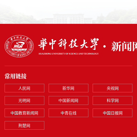
常用链接
人民网
新华网
央视网
光明网
中国新闻网
科学网
中国教育新闻网
中青在线
中国日报网
荆楚网