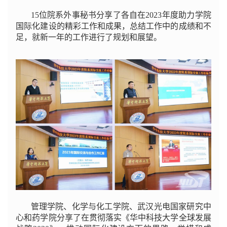
15位院系外事秘书分享了各自在2023年度助力学院
国际化建设的精彩工作和成果，总结工作中的成绩和不
足，就新一年的工作进行了规划和展望。
管理学院、化学与化工学院、武汉光电国家研究中
心和药学院分享了在贯彻落实《华中科技大学全球发展