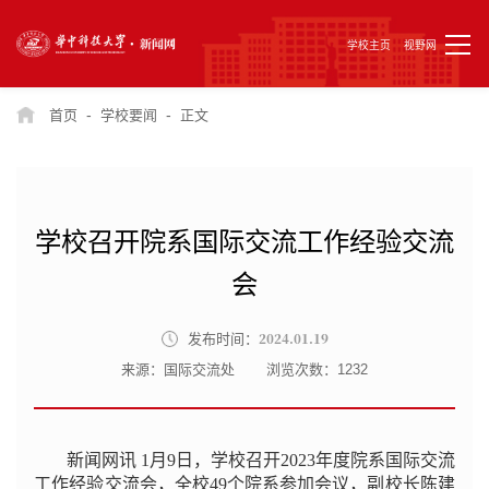
学校主页
视野网
-
-
首页
学校要闻
正文
学校召开院系国际交流工作经验交流
会
2024.01.19
发布时间：
来源：国际交流处
浏览次数：
1232
新闻网讯 1月9日，学校召开2023年度院系国际交流
工作经验交流会，全校49个院系参加会议，副校长陈建