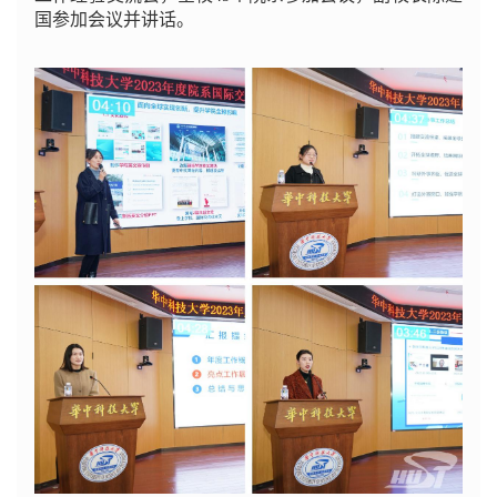
国参加会议并讲话。