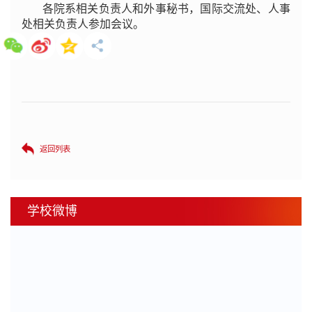
各院系
相关负责人和
外事秘书，国际交流处、人事
处相关负责人参加会议。
返回列表
学校微博