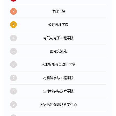
2
体育学院
3
公共管理学院
4
电气与电子工程学院
5
国际交流处
6
人工智能与自动化学院
7
材料科学与工程学院
8
生命科学与技术学院
9
国家脉冲强磁场科学中心