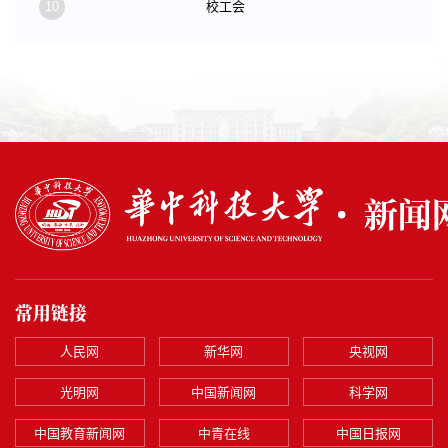
10
校工会
常用链接
人民网
新华网
央视网
光明网
中国新闻网
科学网
中国教育新闻网
中青在线
中国日报网