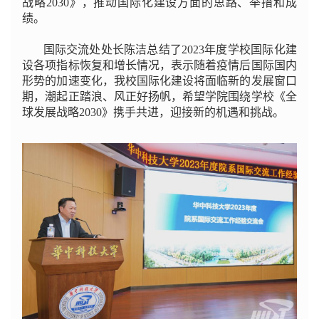
战略2030》，推动国际化建设方面的思路、举措和成
绩。
国际交流处处长陈洁总结了2023年度学校国际化建
设各项指标恢复和增长情况，表示随着疫情后国际国内
形势的加速变化，我校国际化建设将面临新的发展窗口
期，潮起正踏浪、风正好扬帆，希望学院围绕学校《全
球发展战略2030》携手共进，迎接新的机遇和挑战。