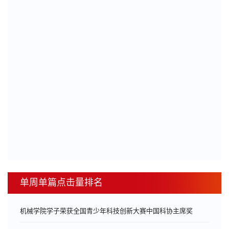
单周单篇点击量排名
机械学院学子荣获全国青少年科技创新大赛中国科协主席奖