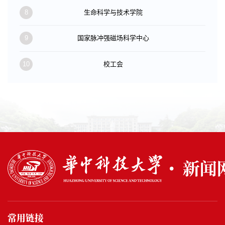
8
生命科学与技术学院
9
国家脉冲强磁场科学中心
10
校工会
常用链接