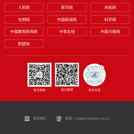
人民网
新华网
央视网
光明网
中国新闻网
科学网
中国教育新闻网
中青在线
中国日报网
荆楚网
官方微博
官方微信
官方抖音
联系我们
投稿：xbbjb@mail.hust.edu.cn