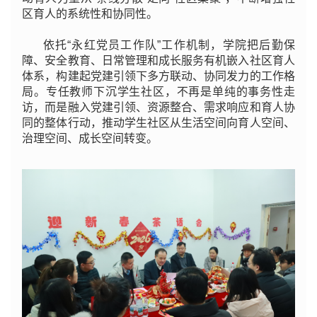
区育人的系统性和协同性。
依托“永红党员工作队”工作机制，学院把后勤保
障、安全教育、日常管理和成长服务有机嵌入社区育人
体系，构建起党建引领下多方联动、协同发力的工作格
局。专任教师下沉学生社区，不再是单纯的事务性走
访，而是融入党建引领、资源整合、需求响应和育人协
同的整体行动，推动学生社区从生活空间向育人空间、
治理空间、成长空间转变。