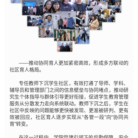
——推动协同育人更加紧密高效，形成多方联动的
社区育人格局。
专任教师下沉学生社区，有效打通了导师、学科、
辅导员和管理部门之间的信息壁垒与协同堵点，推动研
究生个体指导与群体引导更好衔接，促进学生教育管理
服务从分散发力走向系统联动。教师下沉之后，学生在
社区中反映的问题能够更快被发现、更准被研判、更有
效被回应，社区育人逐步实现从“各管一段”向“协同共
育”转变。
在这一过程中，学院党建引领下的后勤保障、安全