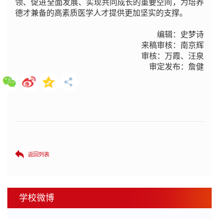
领、促进全面发展、实现共同成长的重要空间，为培养
德才兼备的高素质医学人才提供更加坚实的支撑。
编辑：史梦诗
来稿审核：南京辉
审核：万霞、汪泉
审定发布：詹健
返回列表
学校微博