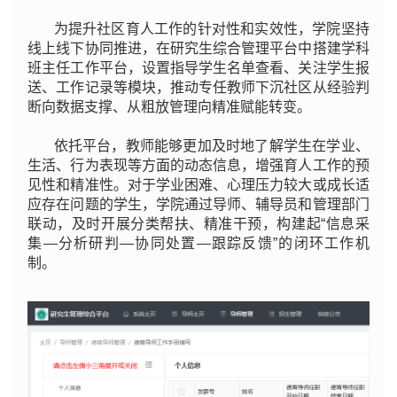
为提升社区育人工作的针对性和实效性，学院坚持
线上线下协同推进，在研究生综合管理平台中搭建学科
班主任工作平台，设置指导学生名单查看、关注学生报
送、工作记录等模块，推动专任教师下沉社区从经验判
断向数据支撑、从粗放管理向精准赋能转变。
依托平台，教师能够更加及时地了解学生在学业、
生活、行为表现等方面的动态信息，增强育人工作的预
见性和精准性。对于学业困难、心理压力较大或成长适
应存在问题的学生，学院通过导师、辅导员和管理部门
联动，及时开展分类帮扶、精准干预，构建起“信息采
集—分析研判—协同处置—跟踪反馈”的闭环工作机
制。