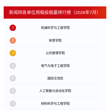
新闻网各单位用稿投稿量排行榜（2026年7月）
1
机械科学与工程学院
2
体育学院
3
公共管理学院
4
电气与电子工程学院
5
国际交流处
6
人工智能与自动化学院
7
材料科学与工程学院