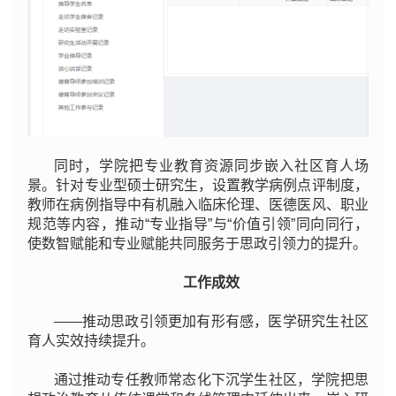
同时，学院把专业教育资源同步嵌入社区育人场
景。针对专业型硕士研究生，设置教学病例点评制度，
教师在病例指导中有机融入临床伦理、医德医风、职业
规范等内容，推动“专业指导”与“价值引领”同向同行，
使数智赋能和专业赋能共同服务于思政引领力的提升。
工作成效
——推动思政引领更加有形有感，医学研究生社区
育人实效持续提升。
通过推动专任教师常态化下沉学生社区，学院把思