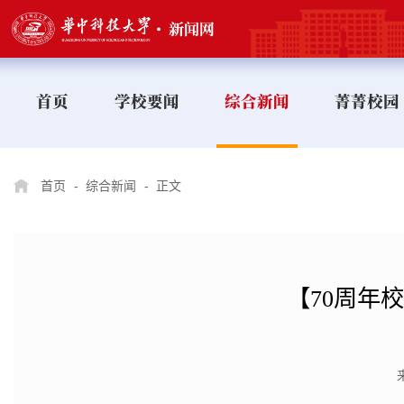
首页
学校要闻
综合新闻
菁菁校园
首页
-
综合新闻
-
正文
【70周年校