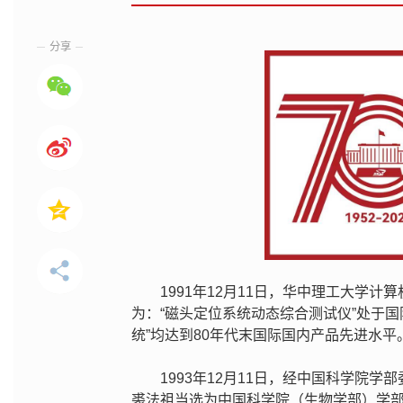
分享
1991年12月11日，华中理工大学
为：“磁头定位系统动态综合测试仪”处于国
统”均达到80年代末国际国内产品先进水平
1993年12月11日，经中国科学院
裘法祖当选为中国科学院（生物学部）学