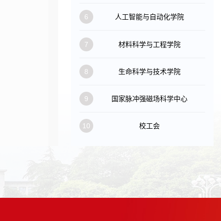
6
人工智能与自动化学院
7
材料科学与工程学院
8
生命科学与技术学院
9
国家脉冲强磁场科学中心
10
校工会