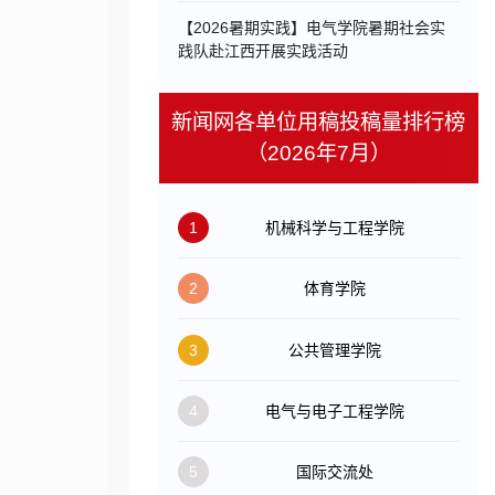
【2026暑期实践】电气学院暑期社会实
践队赴江西开展实践活动
新闻网各单位用稿投稿量排行榜
（2026年7月）
1
机械科学与工程学院
2
体育学院
3
公共管理学院
4
电气与电子工程学院
5
国际交流处