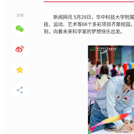
分享
新闻网讯 5月29日，华中科技大学附
技、运动、艺术等66个多彩项目齐聚校园
刻，向着未来科学家的梦想快乐出发。