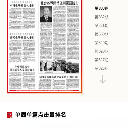
第833期
第832期
第831期
第830期
第829期
第828期
第827期
第826期
第825期
第824期
第823期
第822期
第821期
单周单篇点击量排名
第820期