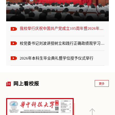
我校举行庆祝中国共产党成立105周年暨2026年“七一”表彰大会
校党委书记刘波讲授树立和践行正确政绩观学习教育专题党课
2026年本科生毕业典礼暨学位授予仪式举行
网上看校报
更多