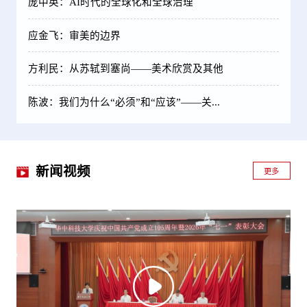
庞中英：AI时代的全球化和全球治理
应金飞：审美的边界
方利民：从苏轼到塞尚——美术欣赏及其他
陈波：我们为什么“必须”和“应该”——关...
新闻视频
更多