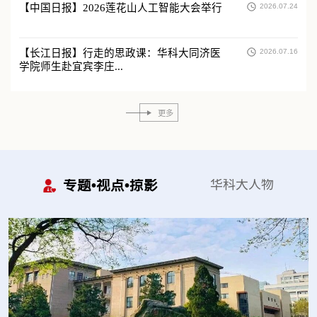
【中国日报】2026莲花山人工智能大会举行
2026.07.24
【长江日报】行走的思政课：华科大同济医
2026.07.16
学院师生赴宜宾李庄...
更多
专题•视点•掠影
华科大人物