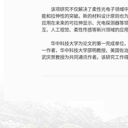
该项研究不仅解决了柔性光电子领域
能和拉伸性的突破。新的材料设计原则也为
应用在未来的可拉伸显示、光电探测器等
互、人工视觉、柔性传感等新兴领域的应
华中科技大学为论文的第一完成单位
一作者，华中科技大学邵明教授、美国佐治亚理工An
武庆贺教授为共同通讯作者。该研究工作