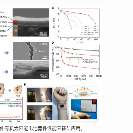
伸有机太阳能电池器件性能表征与应用。