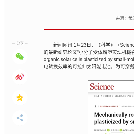
来源：武
分享
新闻网讯 1月23日，《科学》（Sc
的最新研究论文“小分子受体增塑实现机械强韧且可拉伸的
organic solar cells plasticized
电转换效率的可拉伸太阳能电池，为可穿