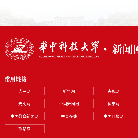
常用链接
人民网
新华网
央视网
光明网
中国新闻网
科学网
中国教育新闻网
中青在线
中国日报网
荆楚网