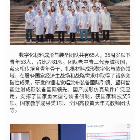
数字化材料成形与装备团队共有65人，35周岁以下
青年53人，占比为81%。团队老中青三代赤诚报国，
薪火相传培育青年骨干，扎根材料成形数字化与装备领
域，在服务国家经济主战场和战略需求中取得了诸多突
破性成果，研发的锂电宽幅涂布装备国际引领、塑料智
能注射成形装备国际领先、国产成形仿真软件广泛应
用，支撑了国家重大型号装备研制，获国家科技奖5
项、国家教学成果奖1项、全国高校黄大年式教师团队
等。