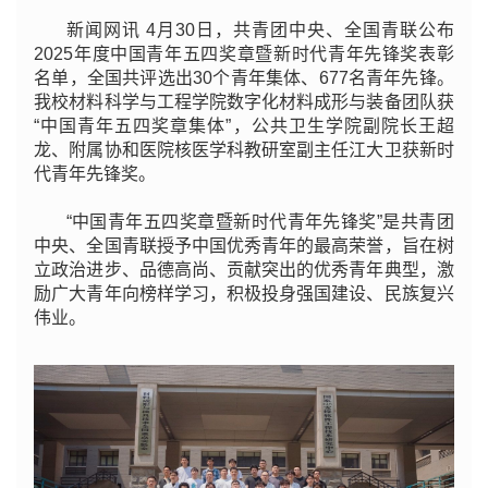
新闻网讯 4月30日，共青团中央、全国青联公布
2025年度中国青年五四奖章暨新时代青年先锋奖表彰
名单，全国共评选出30个青年集体、677名青年先锋。
我校材料科学与工程学院数字化材料成形与装备团队获
“中国青年五四奖章集体”，公共卫生学院副院长王超
龙、附属协和医院核医学科教研室副主任江大卫获新时
代青年先锋奖。
“中国青年五四奖章暨新时代青年先锋奖”是共青团
中央、全国青联授予中国优秀青年的最高荣誉，旨在树
立政治进步、品德高尚、贡献突出的优秀青年典型，激
励广大青年向榜样学习，积极投身强国建设、民族复兴
伟业。