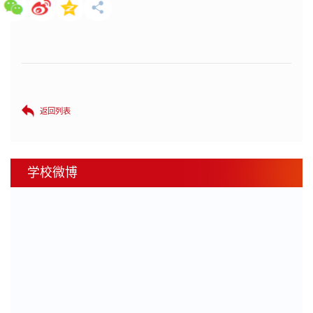
返回列表
学校微博