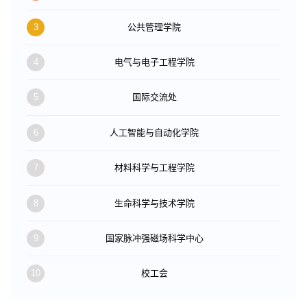
3
公共管理学院
4
电气与电子工程学院
5
国际交流处
6
人工智能与自动化学院
7
材料科学与工程学院
8
生命科学与技术学院
9
国家脉冲强磁场科学中心
10
校工会