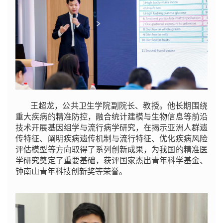
王超龙，公共卫生学院副院长、教授。他长期围绕
重大疾病的精准防控，融合统计建模与生物信息等前沿
技术开展基因组学与流行病学研究，在揭示亚洲人群遗
传特征、阐明疾病遗传机制与流行特征、优化疾病风险
评估模型等方向取得了系列创新成果，为我国的精准医
学研究奠定了重要基础，获评国家杰出青年科学基金、
钟南山青年科技创新奖等荣誉。