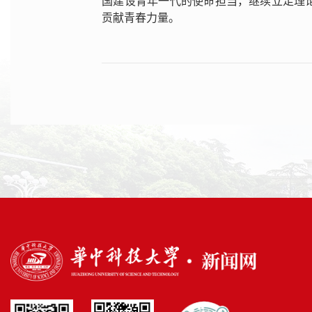
国建设青年一代的使命担当，继续立足理
贡献青春力量。