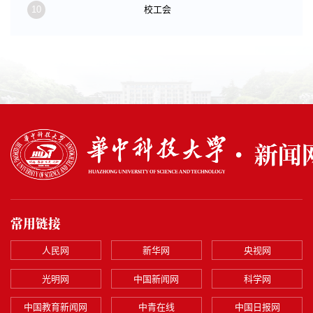
10
校工会
常用链接
人民网
新华网
央视网
光明网
中国新闻网
科学网
中国教育新闻网
中青在线
中国日报网