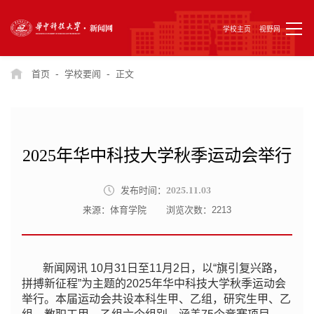
学校主页
视野网
-
-
首页
学校要闻
正文
2025年华中科技大学秋季运动会举行
2025.11.03
发布时间：
来源：体育学院
浏览次数：
2213
新闻网讯 10月31日至11月2日，以“旗引复兴路，
拼搏新征程”为主题的2025年华中科技大学秋季运动会
举行。本届运动会共设本科生甲、乙组，研究生甲、乙