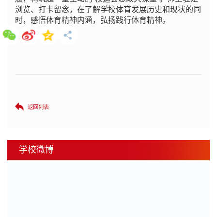
浏览、打卡留念，在了解学校体育发展历史和现状的同
时，感悟体育精神内涵，弘扬践行体育精神。
返回列表
学校微博