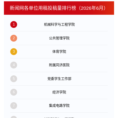
新闻网各单位用稿投稿量排行榜（2026年6月）
1
机械科学与工程学院
2
公共管理学院
3
体育学院
4
附属同济医院
5
党委学生工作部
6
经济学院
7
集成电路学院