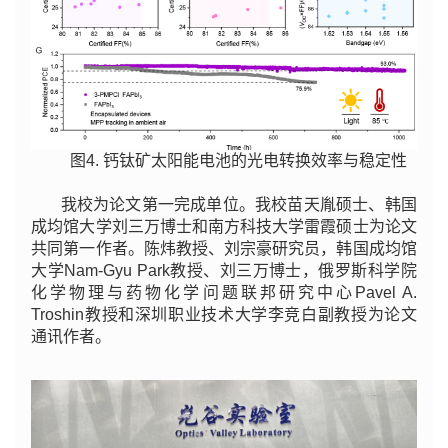
图4. 钙钛矿太阳能电池的光电转换效率与稳定性
我校为论文第一完成单位。我校苗天胤
硕士
、韩国
成均馆大学刘三万博士和南方科技大学雷霞硕士为论文
共同第一作者。陈炜教授、刘宗豪研究员，韩国成均馆
大学Nam-Gyu Park教授、刘三万博士，俄罗斯科学院
化学物理与药物化学问题联邦研究中心Pavel A.
Troshin教授和深圳职业技术大学李竞白副教授为论文
通讯作者。