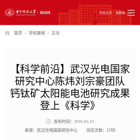
学校主页
视野网
-
-
首页
学校要闻
正文
【科学前沿】武汉光电国家
研究中心陈炜刘宗豪团队
钙钛矿太阳能电池研究成果
登上《科学》
2026.05.15
发布时间：
来源：武汉光电国家研究中心
浏览次数：
1760