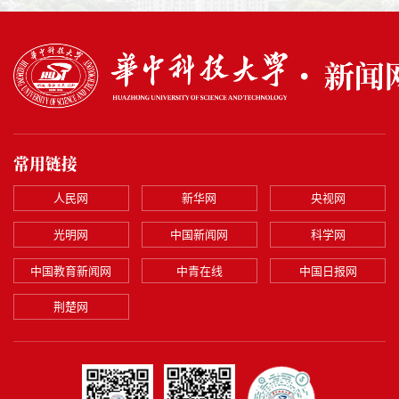
常用链接
人民网
新华网
央视网
光明网
中国新闻网
科学网
中国教育新闻网
中青在线
中国日报网
荆楚网