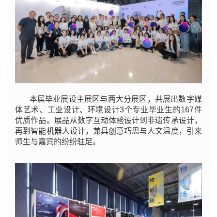
本届毕业展设主展区与两大分展区，共展出数字媒
体艺术、工业设计、环境设计3个专业毕业生的167件
优质作品。展品从数字互动体验设计到非遗传承设计，
再到智能机器人设计，兼具创意巧思与人文温度，引来
师生与嘉宾的纷纷驻足。