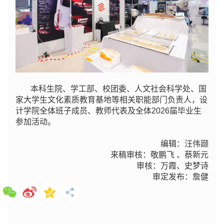
本科生院、学工部、校团委、人文社会科学处、国
家大学生文化素质教育基地等相关职能部门负责人，设
计学院全体班子成员、教师代表及全体2026届毕业生
参加活动。
编辑：汪伟颋
来稿审核：敬鹏飞 、蔡新元
审核：万霞、史梦诗
审定发布：詹健