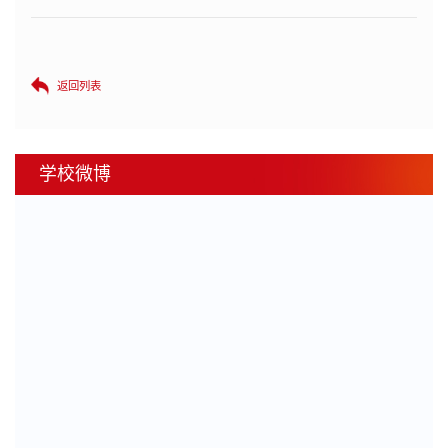
返回列表
学校微博