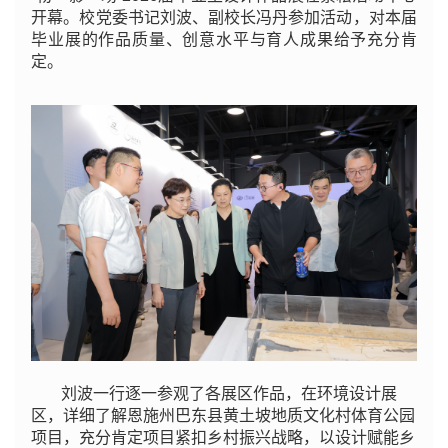
开幕。校党委书记刘波、副校长冯丹参加活动，对本届
毕业展的作品质量、创意水平与育人成果给予充分肯
定。
刘波一行逐一参观了各展区作品，在环境设计展
区，详细了解恩施州巴东县黄土坡地质文化村体育公园
项目，充分肯定项目紧扣乡村振兴战略，以设计赋能乡