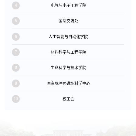
4
电气与电子工程学院
5
国际交流处
6
人工智能与自动化学院
7
材料科学与工程学院
8
生命科学与技术学院
9
国家脉冲强磁场科学中心
10
校工会