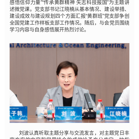
感悟信仰力量”“传承黄群精神 矢志科技报国”为主题讲
述微党课。党支部书记江晓楠从基本情况、建设举措、
建设成效与建设规划四个方面汇报“黄群班”党支部争创
全国党建工作样板支部工作情况。随后，与会党员围绕
学习内容与自身感悟展开热烈讨论。
刘波认真听取主题分享与交流发言，对主题党日丰