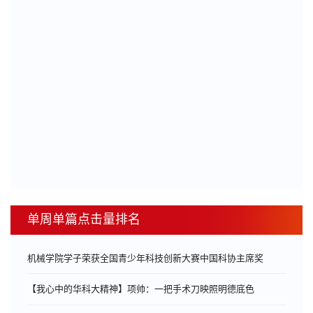
单周单篇点击量排名
机械学院学子荣获全国青少年科技创新大赛中国科协主席奖
【我心中的华科大精神】项帅：一把手术刀映照明德底色