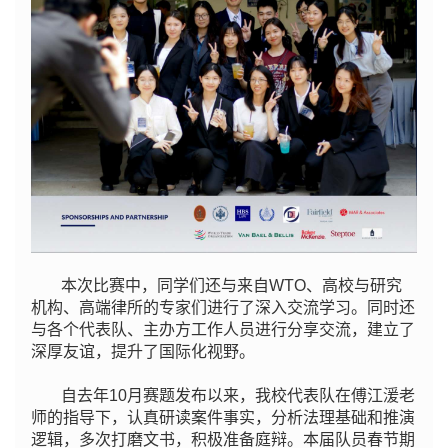
本次比赛中，同学们还与来自WTO、高校与研究
机构、高端律所的专家们进行了深入交流学习。同时还
与各个代表队、主办方工作人员进行分享交流，建立了
深厚友谊，提升了国际化视野。
自去年10月赛题发布以来，我校代表队在傅江湲老
师的指导下，认真研读案件事实，分析法理基础和推演
逻辑，多次打磨文书，积极准备庭辩。本届队员春节期