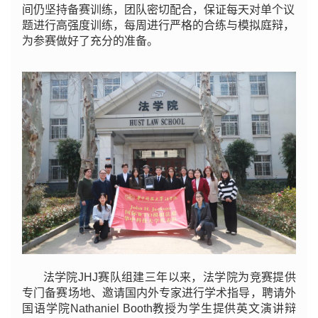
间仍坚持备赛训练，团队密切配合，保证每天对单个议
题进行高强度训练，每周进行严格的合练与模拟庭辩，
为参赛做好了充分的准备。
法学院JHJ赛队组建三年以来，法学院为竞赛提供
专门备赛场地、邀请国内外专家进行学术指导，聘请外
国语学院Nathaniel Booth教授为学生提供英文演讲辩