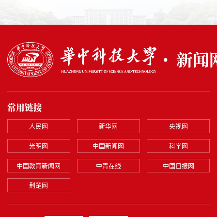
常用链接
人民网
新华网
央视网
光明网
中国新闻网
科学网
中国教育新闻网
中青在线
中国日报网
荆楚网