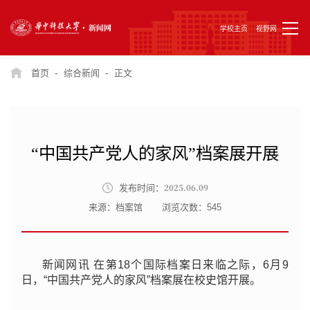
学校主页
视野网
-
-
首页
综合新闻
正文
“中国共产党人的家风”档案展开展
2025.06.09
发布时间：
来源：档案馆
浏览次数：
545
新闻网讯 在第18个国际档案日来临之际，6月9
日，“中国共产党人的家风”档案展在校史馆开展。