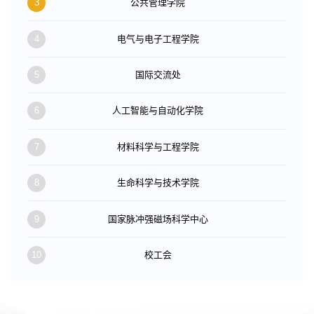
3
公共管理学院
4
电气与电子工程学院
5
国际交流处
6
人工智能与自动化学院
7
材料科学与工程学院
8
生命科学与技术学院
9
国家脉冲强磁场科学中心
10
校工会