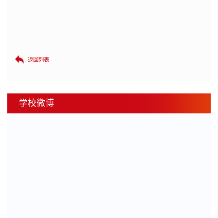
返回列表
学校微博