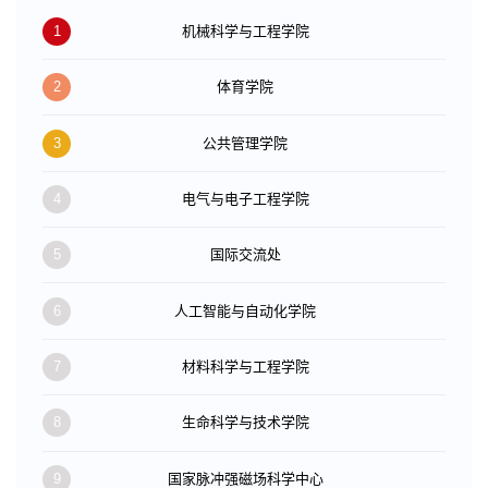
1
机械科学与工程学院
2
体育学院
3
公共管理学院
4
电气与电子工程学院
5
国际交流处
6
人工智能与自动化学院
7
材料科学与工程学院
8
生命科学与技术学院
9
国家脉冲强磁场科学中心