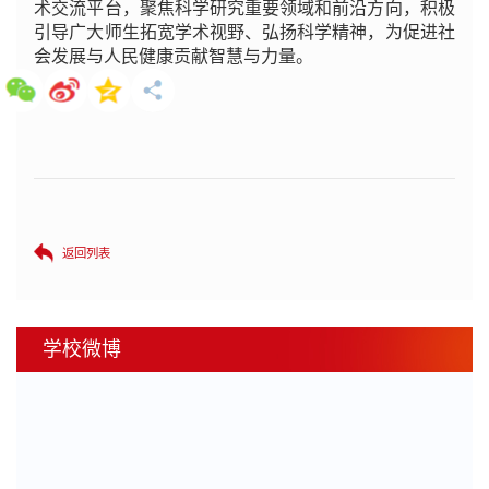
术交流平台，聚焦科学研究重要领域和前沿方向，积极
引导广大师生拓宽学术视野、弘扬科学精神，为促进社
会发展与人民健康贡献智慧与力量。
返回列表
学校微博