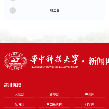
10
校工会
常用链接
人民网
新华网
央视网
光明网
中国新闻网
科学网