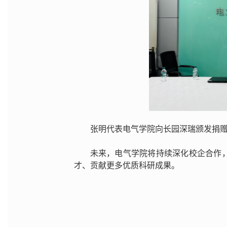
张明代表电气学院向长园深瑞颁发捐
未来，电气学院将持续深化校企合作
才、贡献更多优质科研成果。