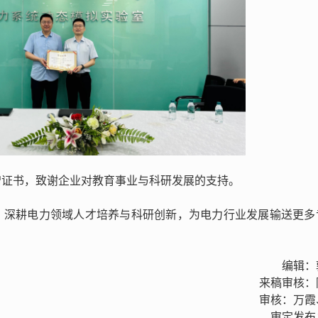
赠证书，致谢企业对教育事业与科研发展的支持。
，深耕电力领域人才培养与科研创新，为电力行业发展输送更多
编辑：
来稿审核：
审核：万霞
审定发布