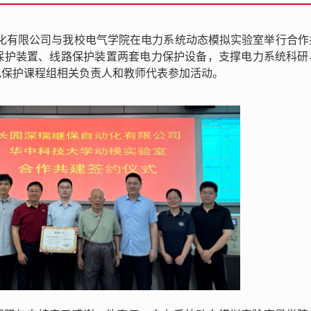
动化有限公司与我校电气学院在电力系统动态模拟实验室举行合作
保护装置、线路保护装置两套电力保护设备，支撑电力系统科研
电保护课程组相关负责人和教师代表参加活动。