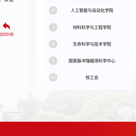
6
人工智能与自动化学院
7
材料科学与工程学院
返回列表
8
生命科学与技术学院
9
国家脉冲强磁场科学中心
10
校工会