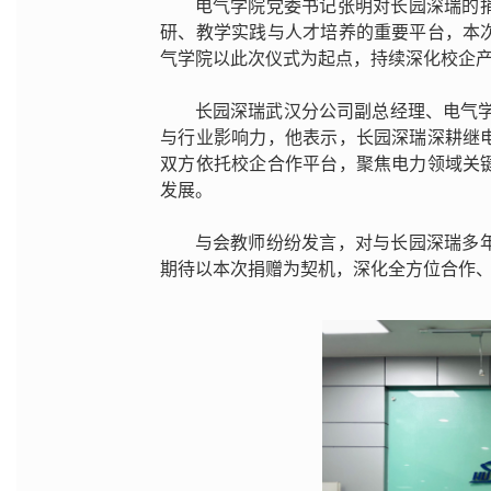
电气学院党委书记张明
对长园深瑞的
研、教学实践与人才培养的重要平台，本
气学院
以此次仪式为起点，持续深化校企
长园深瑞武汉分公司副总经理、电气学
与行业影响力，他表示，长园深瑞深耕继
双方依托校企合作平台，聚焦电力领域关
发展。
与会教师纷纷发言，对与长园深瑞多
期待以本次捐赠为契机，深化全方位合作