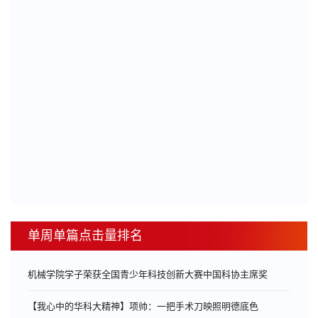
单周单篇点击量排名
机械学院学子荣获全国青少年科技创新大赛中国科协主席奖
【我心中的华科大精神】项帅：一把手术刀映照明德底色