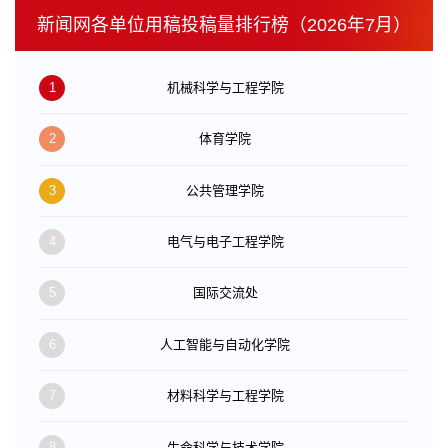
新闻网各单位用稿投稿量排行榜（2026年7月）
1
机械科学与工程学院
2
体育学院
3
公共管理学院
4
电气与电子工程学院
5
国际交流处
6
人工智能与自动化学院
7
材料科学与工程学院
8
生命科学与技术学院