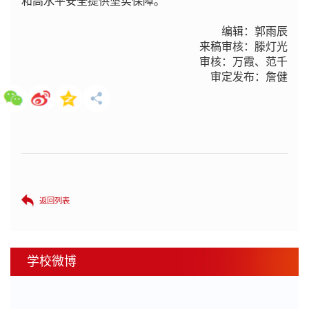
和高水平安全提供坚实保障。
编辑：郭雨辰
来稿审核：滕灯光
审核：万霞、范千
审定发布：詹健
返回列表
学校微博