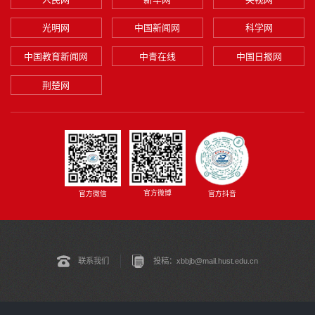
光明网
中国新闻网
科学网
中国教育新闻网
中青在线
中国日报网
荆楚网
官方微博
官方微信
官方抖音
联系我们
投稿：xbbjb@mail.hust.edu.cn