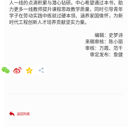
人一线的点滴积累与潜心钻研。中心希望通过本书，助
力更多一线教师提升课程思政教学质量，同时引导青年
学子在劳动实践中练就过硬本领、涵养家国情怀，为新
时代工程创新人才培养贡献坚实力量。
编辑：史梦诗
来稿审核：陈小丽
审核：万霞、范千
审定发布：詹健
返回列表