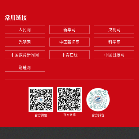
常用链接
人民网
新华网
央视网
光明网
中国新闻网
科学网
中国教育新闻网
中青在线
中国日报网
荆楚网
官方微博
官方微信
官方抖音