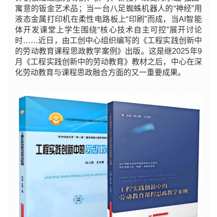
寓意的钣金艺术品；当一台八足蜘蛛机器人的“神经”用
液态金属打印机在柔性电路板上“印刷”而成，当AI智能
体开发课堂上学生围绕“核心技术自主可控”展开讨论
时……近日，
由工创中心组织编写的《工程实践创新中
的劳动教育课程思政教学案例》出版。这是继2025年9
月《工程实践创新中的劳动教育》教材之后，中心在深
化劳动教育与课程思政融合方面的又一重要成果。