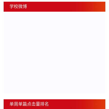
学校微博
单周单篇点击量排名