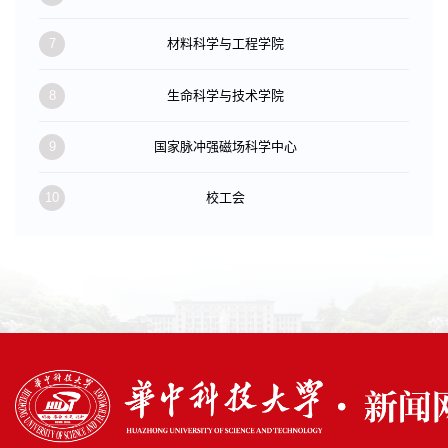
7
材料科学与工程学院
8
生命科学与技术学院
9
国家脉冲强磁场科学中心
10
校工会