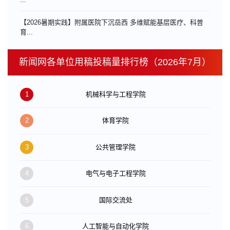
【2026暑期实践】附属医院下沉岳西 多维赋能基层医疗、科普
育...
新闻网各单位用稿投稿量排行榜（2026年7月）
1
机械科学与工程学院
2
体育学院
3
公共管理学院
4
电气与电子工程学院
5
国际交流处
6
人工智能与自动化学院