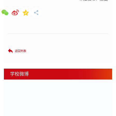
返回列表
学校微博