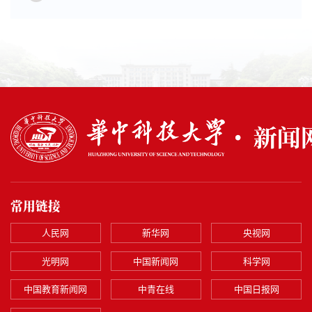
常用链接
人民网
新华网
央视网
光明网
中国新闻网
科学网
中国教育新闻网
中青在线
中国日报网