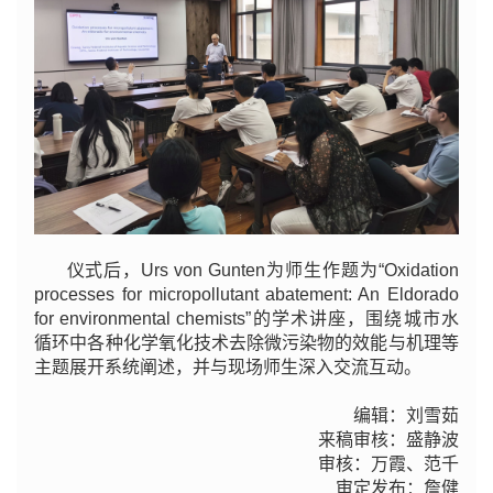
仪式后，Urs von Gunten为师生作题为“Oxidation
processes for micropollutant abatement: An Eldorado
for environmental chemists
”
的学术讲座，围绕城市水
循环中各种化学氧化技术去除微污染物的效能与机理等
主题展开系统阐述，并与现场师生深入交流互动。
编辑：刘雪茹
来稿审核：盛静波
审核：万霞、范千
审定发布：詹健