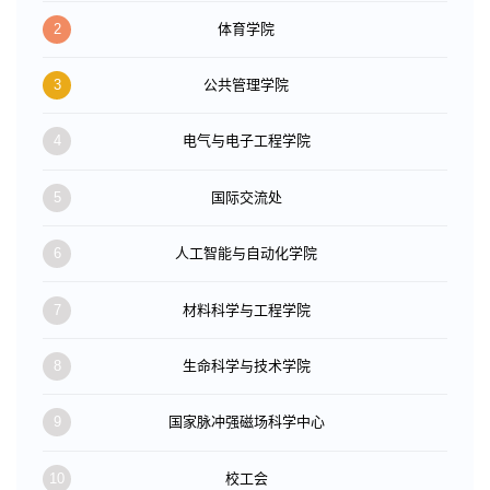
2
体育学院
3
公共管理学院
4
电气与电子工程学院
5
国际交流处
6
人工智能与自动化学院
7
材料科学与工程学院
8
生命科学与技术学院
9
国家脉冲强磁场科学中心
10
校工会