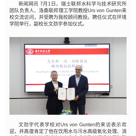
新闻网讯 7月1日，瑞士联邦水科学与技术研究所
团队负责人、洛桑联邦理工学院教授Urs von Gunten来
校交流访问，并受聘为我校顾问教授。聘任仪式在环境
学院举行，副校长文劲宇参加仪式。
文劲宇代表学校对Urs von Gunten的来访表示欢
迎，并高度肯定了他在饮用水与污水高级氧化处理、消