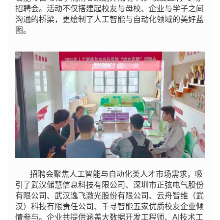
招聘会。活动不仅搭建起校友与母校、企业与学子之间
沟通的桥梁，更绘制了人工智能与自动化领域的美好蓝
图。
招聘会聚焦人工智能与自动化类人才市场需求，吸
引了武汉储慧信息科技有限公司、深圳市正弦电气股份
有限公司、武汉逸飞激光股份有限公司、云舟智维（武
汉）科技有限责任公司、千寻智能五家优质校友企业倾
情参与。企业共提供涵盖大数据开发工程师、AI技术工