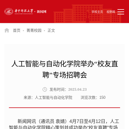
学校主页
视野网
-
-
首页
菁菁校园
正文
人工智能与自动化学院举办“校友直
聘”专场招聘会
2025.04.23
发布时间：
来源：人工智能与自动化学院
浏览次数：
150
新闻网讯（通讯员 袁婧）4月7日至4月12日，人工
智能与自动化学院精心策划并成功举办“校友直聘”专场