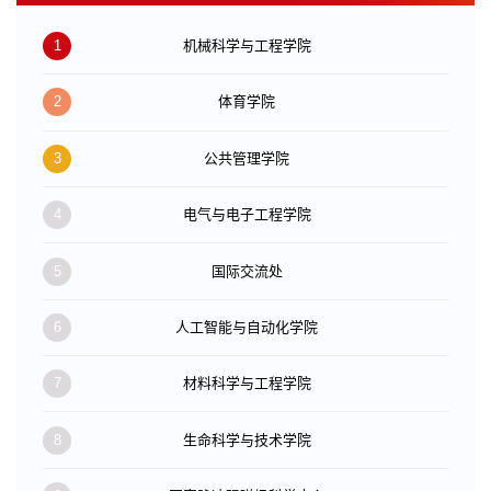
1
机械科学与工程学院
2
体育学院
3
公共管理学院
4
电气与电子工程学院
5
国际交流处
6
人工智能与自动化学院
7
材料科学与工程学院
8
生命科学与技术学院