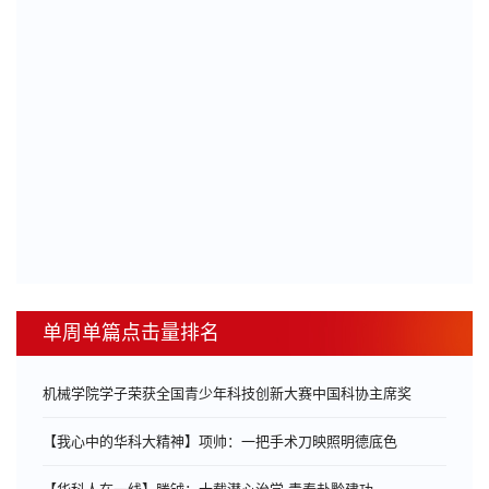
单周单篇点击量排名
机械学院学子荣获全国青少年科技创新大赛中国科协主席奖
【我心中的华科大精神】项帅：一把手术刀映照明德底色