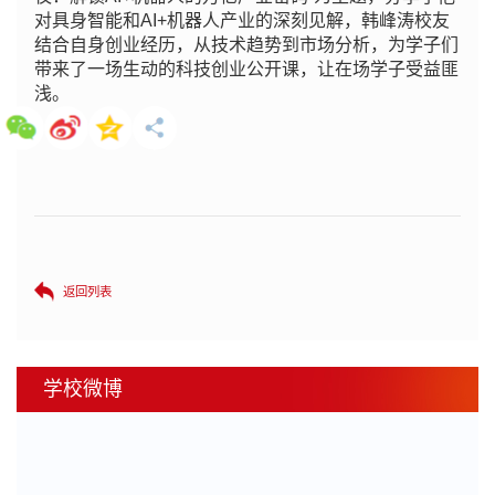
对具身智能和AI+机器人产业的深刻见解，韩峰涛校友
结合自身创业经历，从技术趋势到市场分析，为学子们
带来了一场生动的科技创业公开课，让在场学子受益匪
浅。
返回列表
学校微博