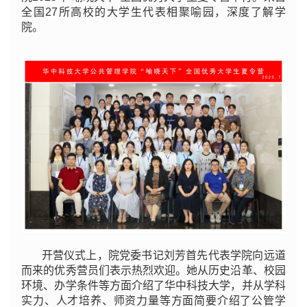
全国27所高校的大学生代表相聚喻园，深度了解学
院。
开营仪式上，院党委书记刘芳首先代表学院向远道
而来的优秀营员们表示热烈欢迎。她从历史沿革、校园
环境、办学条件等方面介绍了华中科技大学，并从学科
实力、人才培养、师资力量等方面简要介绍了公管学