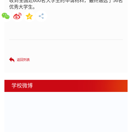
收到全国近600名大学生的申请材料，最终遴选了56名
优秀大学生。
返回列表
学校微博