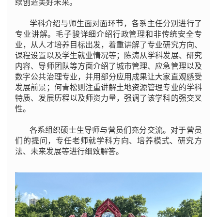
续创造美好未来。
学科介绍与师生面对面环节，各系主任分别进行了
专业讲解。毛子骏详细介绍行政管理和非传统安全专
业，从人才培养目标出发，着重讲解了专业研究方向、
课程设置以及学生就业情况等；陈涛从学科发展、研究
内容、导师团队等方面介绍了城市管理、应急管理以及
数字公共治理专业，并用部分应用成果让大家直观感受
发展前景；何青松则注重讲解土地资源管理专业的学科
特质、发展历程以及师资力量，强调了该学科的强交叉
性。
各系组织硕士生导师与营员们充分交流。对于营员
们的提问，专任老师就学科方向、培养模式、研究方
法、未来发展等进行细致解答。