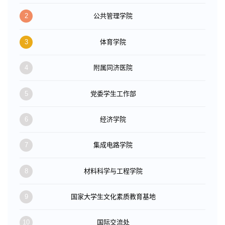
2
公共管理学院
3
体育学院
4
附属同济医院
5
党委学生工作部
6
经济学院
7
集成电路学院
8
材料科学与工程学院
9
国家大学生文化素质教育基地
10
国际交流处