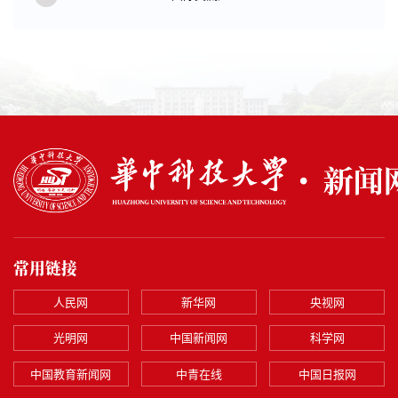
常用链接
人民网
新华网
央视网
光明网
中国新闻网
科学网
中国教育新闻网
中青在线
中国日报网