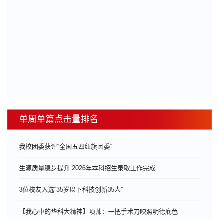
单周单篇点击量排名
我校团委获评“全国五四红旗团委”
生源质量稳步提升 2026年本科招生录取工作完成
3位校友入选“35岁以下科技创新35人”
【我心中的华科大精神】项帅：一把手术刀映照明德底色