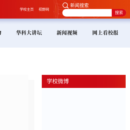
新闻搜索
学校主页
视野网
物
华科大讲坛
新闻视频
网上看校报
学校微博