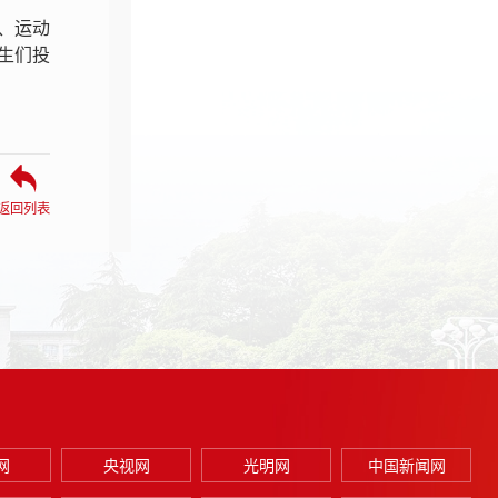
、运动
生们投
返回列表
网
央视网
光明网
中国新闻网