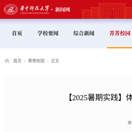
首页
学校要闻
综合新闻
菁菁校园
首页
-
菁菁校园
-
正文
【2025暑期实践
来