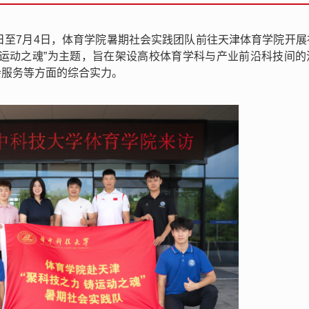
0日至7月4日，体育学院暑期社会实践团队前往天津体育学院开
铸运动之魂”为主题，旨在架设高校体育学科与产业前沿科技间的
会服务等方面的综合实力。