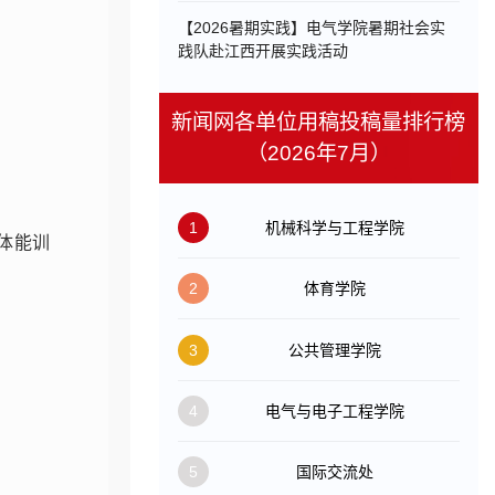
【2026暑期实践】电气学院暑期社会实
践队赴江西开展实践活动
新闻网各单位用稿投稿量排行榜
（2026年7月）
1
机械科学与工程学院
体能训
2
体育学院
3
公共管理学院
4
电气与电子工程学院
5
国际交流处