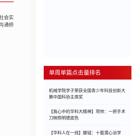
展社会实
沟通桥
单周单篇点击量排名
机械学院学子荣获全国青少年科技创新大
赛中国科协主席奖
【我心中的华科大精神】项帅：一把手术
刀映照明德底色
【华科人在一线】滕钺：十载潜心治学