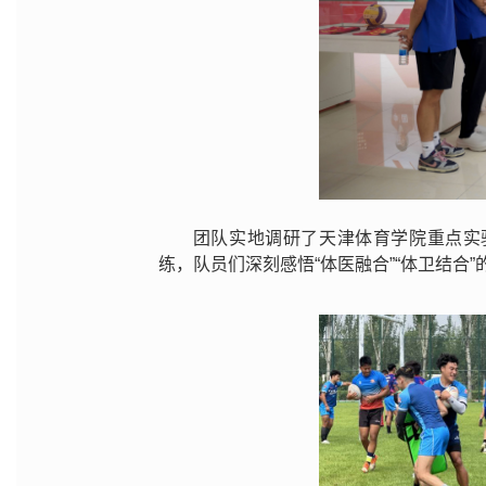
团队实地调研了天津体育学院重点实
练，队员们深刻感悟“体医融合”“体卫结合”